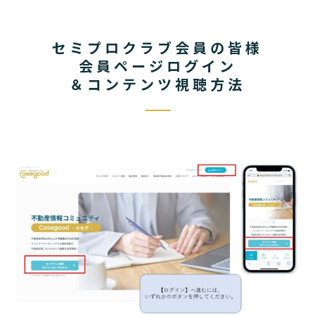
セミプロクラブ会員の皆様
会員ページログイン
＆コンテンツ視聴方法