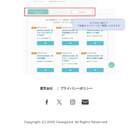
運営会社
｜
プライバシーポリシー
Copyright (C) 2025 Casegood. All Rights Reserved.