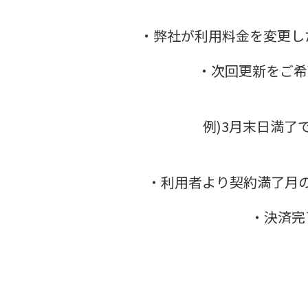
・弊社が利用料金を変更し
・次回更新をご希
例)3月末日満了
・利用者より契約満了月
・決済完