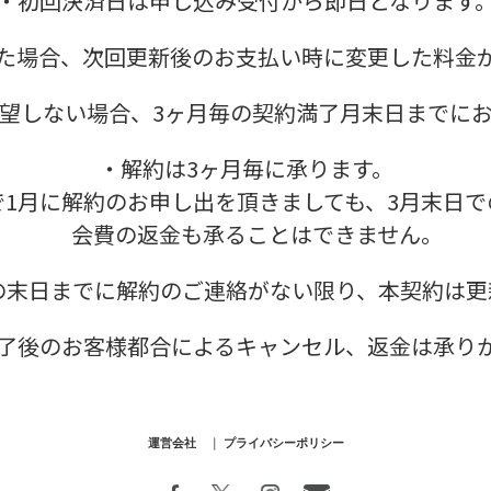
・初回決済日は申し込み受付から即日となります
た場合、次回更新後のお支払い時に変更した料金
望しない場合、3ヶ月毎の契約満了月末日までに
・解約は3ヶ月毎に承ります。
で1月に解約のお申し出を頂きましても、3月末日で
会費の返金も承ることはできません。
の末日までに解約のご連絡がない限り、本契約は更
了後のお客様都合によるキャンセル、返金は承り
運営会社
｜
プライバシーポリシー