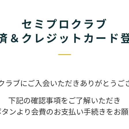
セミプロクラブ
済＆クレジットカード
クラブにご入会いただきありがとうご
下記の確認事項をご了解いただき
ボタンより会費のお支払い手続きをお願