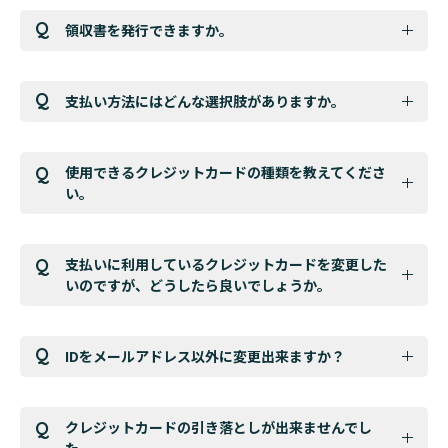
領収書を発行できますか。
支払い方法にはどんな選択肢がありますか。
使用できるクレジットカードの種類を教えてくださ
い。
支払いに利用しているクレジットカードを変更した
いのですが、どうしたら良いでしょうか。
IDをメールアドレス以外に変更出来ますか？
クレジットカードの引き落としが出来ませんでし
た。