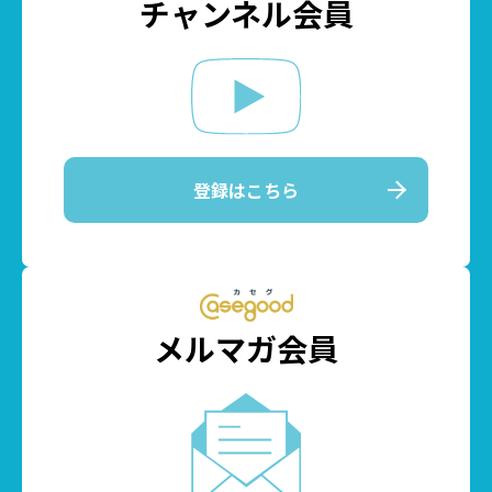
チャンネル会員
登録はこちら
メルマガ会員