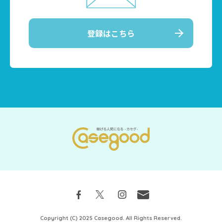
登録はこちら
Copyright (C) 2025 Casegood. All Rights Reserved.