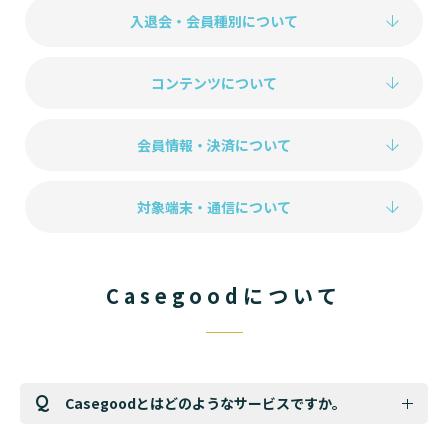
入退会・会員種別について
コンテンツについて
会員情報・決済について
対象端末・通信について
Casegoodについて
Casegoodとはどのようなサービスですか。