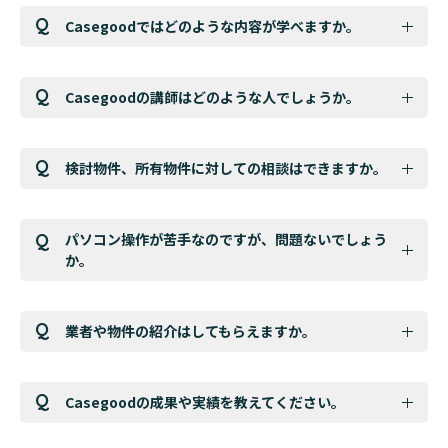
Casegoodではどのような内容が学べますか。
Casegoodの講師はどのような人でしょうか。
検討物件、所有物件に対しての相談はできますか。
パソコン操作が苦手なのですが、問題ないでしょう
か。
業者や物件の紹介はしてもらえますか。
Casegoodの成果や実績を教えてください。