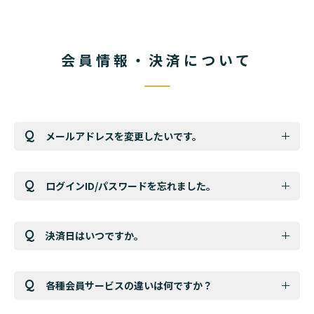
会員情報・決済について
メールアドレスを変更したいです。
ログインID/パスワードを忘れました。
決済日はいつですか。
各種会員サービスの違いは何ですか？