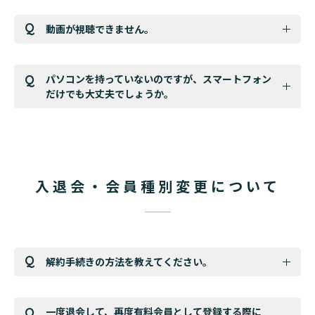
動画が視聴できません。
パソコンを持っていないのですが、スマートフォン
だけでも大丈夫でしょうか。
入退会・会員種別変更について
解約手続きの方法を教えてください。
一度退会して、再度有料会員として登録する際に