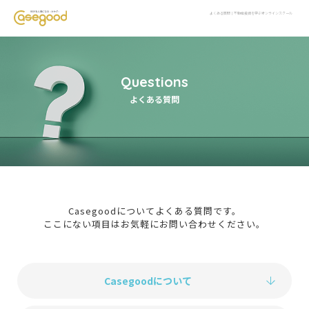
よくある質問｜不動産投資を学ぶオンラインスクール
Questions
よくある質問
Casegoodについてよくある質問です。
ここにない項目はお気軽にお問い合わせください。
Casegoodについて