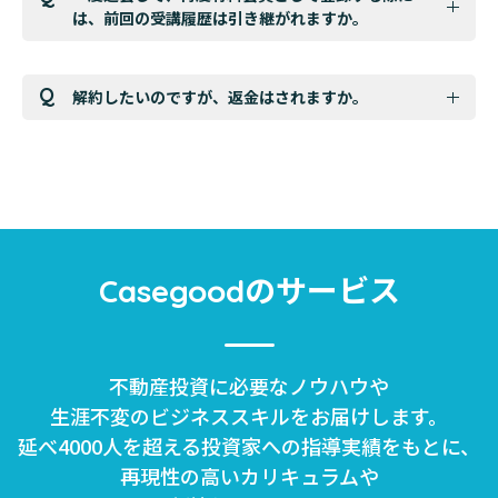
は、前回の受講履歴は引き継がれますか。
解約したいのですが、返金はされますか。
のサービス
Casegood
不動産投資に必要なノウハウや
生涯不変のビジネススキルをお届けします。
延べ4000人を超える投資家への指導実績をもとに、
再現性の高いカリキュラムや