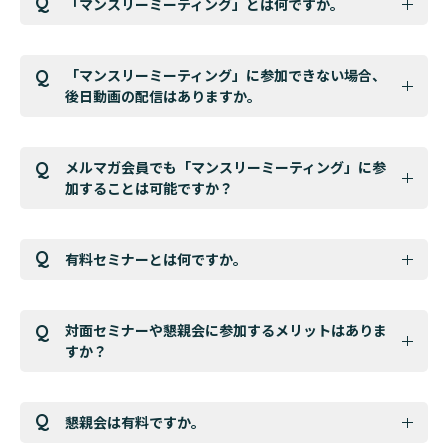
「マンスリーミーティング」とは何ですか。
「マンスリーミーティング」に参加できない場合、
後日動画の配信はありますか。
メルマガ会員でも「マンスリーミーティング」に参
加することは可能ですか？
有料セミナーとは何ですか。
対面セミナーや懇親会に参加するメリットはありま
すか？
懇親会は有料ですか。