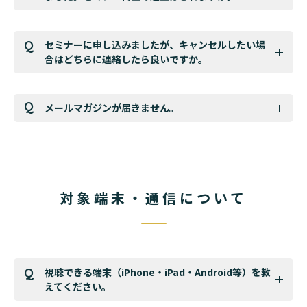
セミナーに申し込みましたが、キャンセルしたい場
合はどちらに連絡したら良いですか。
メールマガジンが届きません。
対象端末・通信について
視聴できる端末（iPhone・iPad・Android等）を教
えてください。