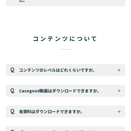
コンテンツについて
コンテンツのレベルはどれくらいですか。
Casegood動画はダウンロードできますか。
各資料はダウンロードできますか。