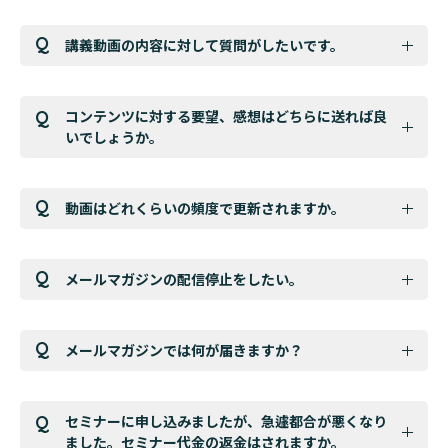
講義動画の内容に対して質問がしたいです。
コンテンツに対する要望、感想はどちらに送れば良
いでしょうか。
動画はどれくらいの頻度で更新されますか。
メールマガジンの配信停止をしたい。
メールマガジンでは何が届きますか？
セミナーに申し込みましたが、急遽都合が悪くなり
ました。セミナー代金の返金はされますか。