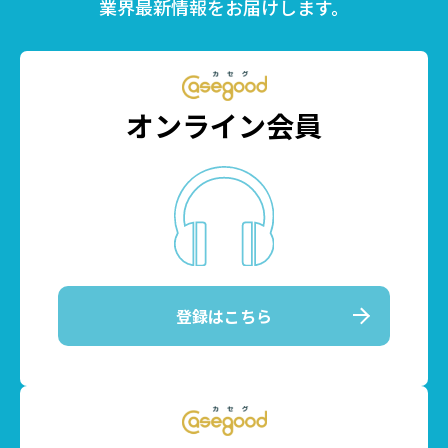
業界最新情報をお届けします。
オンライン会員
登録はこちら