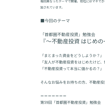
毎回異なったテーマで開催。他社にはマネでき
加されています。
■今回のテーマ
「首都圏不動産投資」勉強会
『～不動産投資 はじめの
「まとまった資金をどうしようか？」
「友人が不動産投資をはじめたけど、
「不動産投資って本当に儲かるの？」
そんなお悩みをお持ちの方、不動産投
＝＝＝＝＝＝＝
第59回「首都圏不動産投資」勉強会