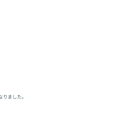
なりました。