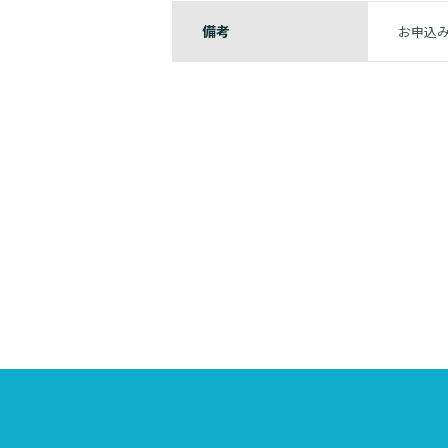
備考
お申込み