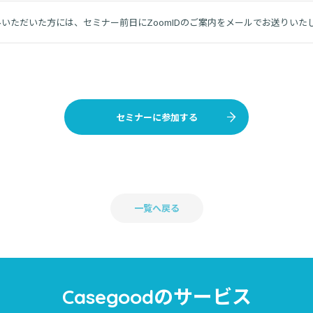
いただいた方には、セミナー前日にZoomIDのご案内をメールでお送りいた
セミナーに参加する
一覧へ戻る
のサービス
Casegood