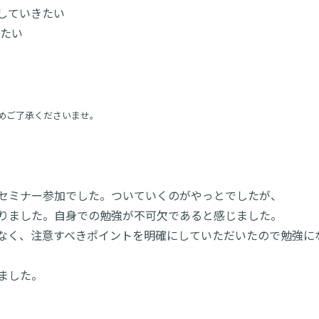
していきたい
したい
めご了承くださいませ。
セミナー参加でした。ついていくのがやっとでしたが、
りました。自身での勉強が不可欠であると感じました。
なく、注意すべきポイントを明確にしていただいたので勉強に
ました。