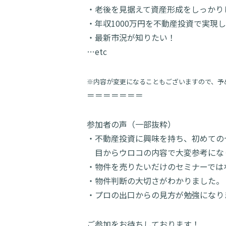
・老後を見据えて資産形成をしっかり
・年収1000万円を不動産投資で実現
・最新市況が知りたい！
…etc
※内容が変更になることもございますので、予
＝＝＝＝＝＝＝
参加者の声（一部抜粋）
・不動産投資に興味を持ち、初めての
目からウロコの内容で大変参考にな
・物件を売りたいだけのセミナーでは
・物件判断の大切さがわかりました。
・プロの出口からの見方が勉強になり
ご参加をお待ちしております！