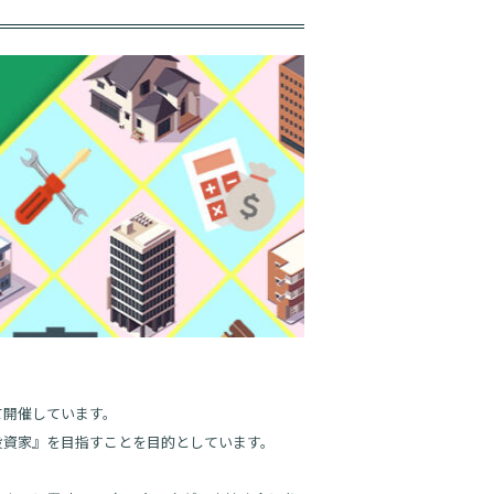
て開催しています。
投資家』を目指すことを目的としています。