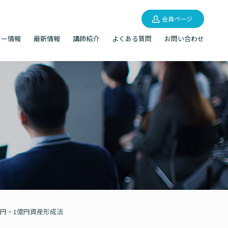
会員ページ
ナー情報
最新情報
講師紹介
よくある質問
お問い合わせ
万円・1億円資産形成法