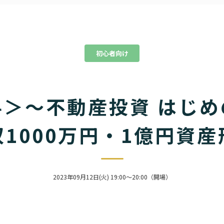
初心者向け
料＞～不動産投資 はじめ
1000万円・1億円資
2023年09月12日(火)
19:00～20:00（開場）