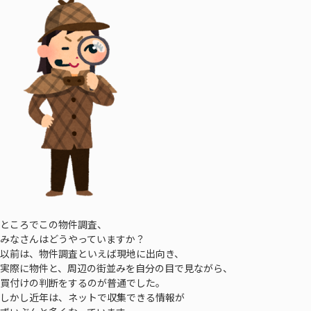
ところでこの物件調査、
みなさんはどうやっていますか？
以前は、物件調査といえば現地に出向き、
実際に物件と、周辺の街並みを自分の目で見ながら、
買付けの判断をするのが普通でした。
しかし近年は、ネットで収集できる情報が