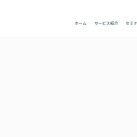
ホーム
サービス紹介
セミ