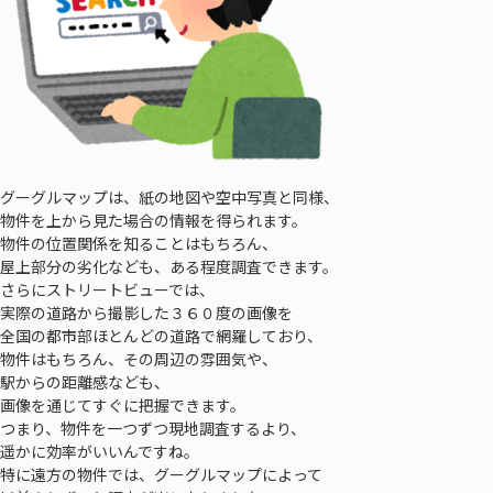
グーグルマップは、紙の地図や空中写真と同様、
物件を上から見た場合の情報を得られます。
物件の位置関係を知ることはもちろん、
屋上部分の劣化なども、ある程度調査できます。
さらにストリートビューでは、
実際の道路から撮影した３６０度の画像を
全国の都市部ほとんどの道路で網羅しており、
物件はもちろん、その周辺の雰囲気や、
駅からの距離感なども、
画像を通じてすぐに把握できます。
つまり、物件を一つずつ現地調査するより、
遥かに効率がいいんですね。
特に遠方の物件では、グーグルマップによって