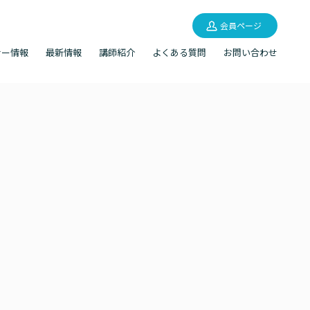
会員ページ
ナー情報
最新情報
講師紹介
よくある質問
お問い合わせ