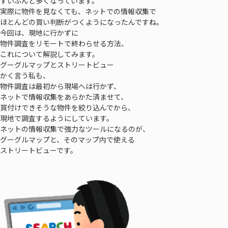
ずいぶんと多くなっています。
実際に物件を見なくても、ネットでの情報収集で
ほとんどの買い判断がつくようになったんですね。
今回は、現地に行かずに
物件調査をリモートで終わらせる方法、
これについて解説してみます。
グーグルマップとストリートビュー
かく言う私も、
物件調査は最初から現場へは行かず、
ネットで情報収集をあらかた済ませて、
買付けできそうな物件を絞り込んでから、
現地で調査するようにしています。
ネットの情報収集で強力なツールになるのが、
グーグルマップと、そのマップ内で使える
ストリートビューです。