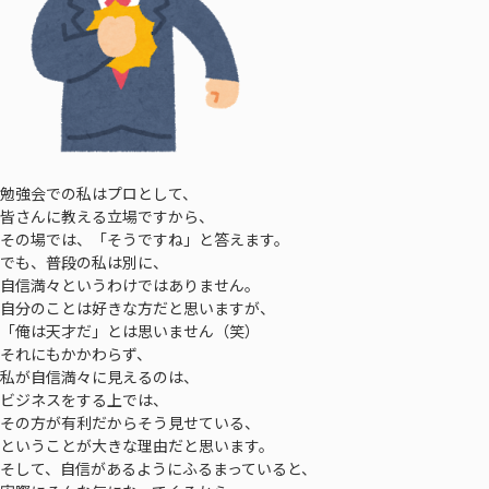
勉強会での私はプロとして、
皆さんに教える立場ですから、
その場では、「そうですね」と答えます。
でも、普段の私は別に、
自信満々というわけではありません。
自分のことは好きな方だと思いますが、
「俺は天才だ」とは思いません（笑）
それにもかかわらず、
私が自信満々に見えるのは、
ビジネスをする上では、
その方が有利だからそう見せている、
ということが大きな理由だと思います。
そして、自信があるようにふるまっていると、