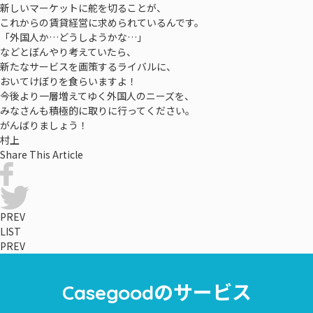
新しいマーケットに舵を切ることが、
これからの賃貸経営に求められているんです。
「外国人か…どうしようかな…」
などとぼんやり考えていたら、
新たなサービスを画策するライバルに、
おいてけぼりを食らいますよ！
今後より一層増えてゆく外国人のニーズを、
みなさんも積極的に取りに行ってください。
がんばりましょう！
村上
Share This Article
PREV
LIST
PREV
のサービス
Casegood