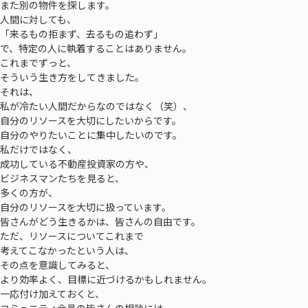
また別の物件を探します。
人間に対しても、
「来るもの拒まず、去るもの追わず」
で、特定の人に執着することはありません。
これまでずっと、
そういう生き方をしてきました。
それは、
私が冷たい人間だからなのではなく（笑）、
自分のリソースを大切にしたいからです。
自分のやりたいことに集中したいのです。
私だけではなく、
成功している不動産投資家の方や、
ビジネスマンたちを見ると、
多くの方が、
自分のリソースを大切に扱っています。
皆さんがどう生きるかは、皆さんの自由です。
ただ、リソースについてこれまで
考えてこなかったという人は、
その点を意識してみると、
より効率よく、目標に近づけるかもしれません。
一応付け加えておくと、