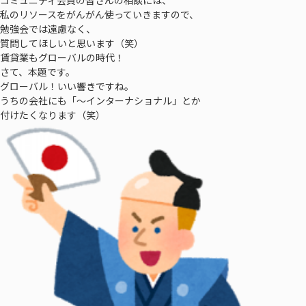
コミュニティ会員の皆さんの相談には、
私のリソースをがんがん使っていきますので、
勉強会では遠慮なく、
質問してほしいと思います（笑）
賃貸業もグローバルの時代！
さて、本題です。
グローバル！いい響きですね。
うちの会社にも「〜インターナショナル」とか
付けたくなります（笑）