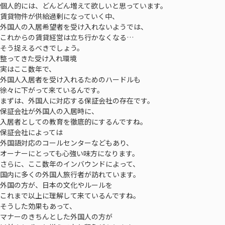
個人的には、どんどん増えて欲しいと思っています。
賃貸物件が供給過剰になっていく中、
外国人の入居希望者を受け入れないようでは、
これからの賃貸経営は立ち行かなくなる…
そう捉えるべきでしょう。
整ってきた受け入れ環境
実はここ数年で、
外国人入居者を受け入れるためのハードルも
徐々に下がって来ているんです。
まずは、外国人に対応する保証会社の存在です。
保証会社が外国人の入居時に、
入居者としての教育を徹底的にするんですね。
保証会社によっては
外国語対応のコールセンターなどもあり、
オーナーにとっても心強い味方になります。
さらに、ここ数年のインバウンドによって、
国内に多くの外国人旅行者が訪れています。
外国の方が、日本の文化やルールを
これまで以上に理解して来ているんですね。
そうした効果もあって、
マナーのきちんとした外国人の方が