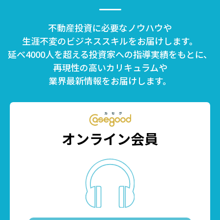
不動産投資に必要なノウハウや
生涯不変のビジネススキルをお届けします。
延べ4000人を超える投資家への指導実績をもとに、
再現性の高いカリキュラムや
業界最新情報をお届けします。
オンライン会員