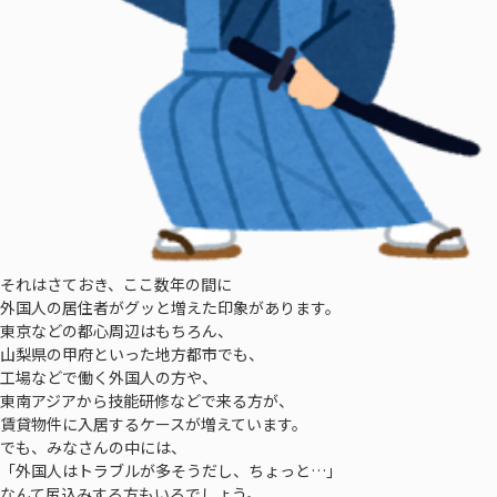
それはさておき、ここ数年の間に
外国人の居住者がグッと増えた印象があります。
東京などの都心周辺はもちろん、
山梨県の甲府といった地方都市でも、
工場などで働く外国人の方や、
東南アジアから技能研修などで来る方が、
賃貸物件に入居するケースが増えています。
でも、みなさんの中には、
「外国人はトラブルが多そうだし、ちょっと…」
なんて尻込みする方もいるでしょう。