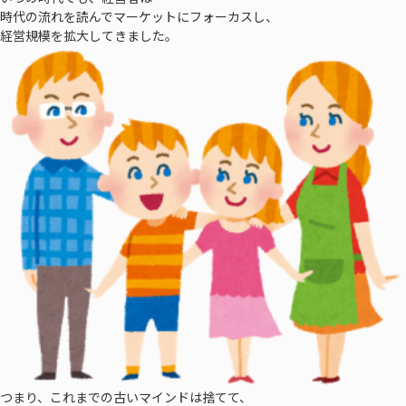
時代の流れを読んでマーケットにフォーカスし、
経営規模を拡大してきました。
つまり、これまでの古いマインドは捨てて、