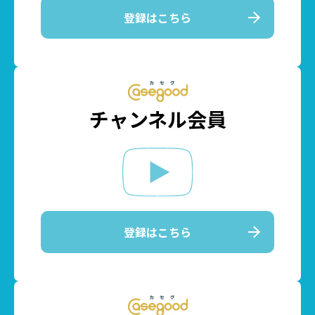
登録はこちら
チャンネル会員
登録はこちら