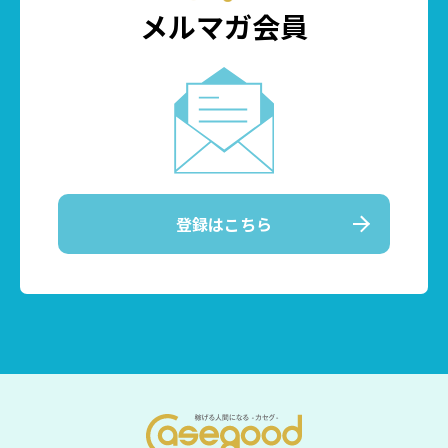
メルマガ会員
登録はこちら