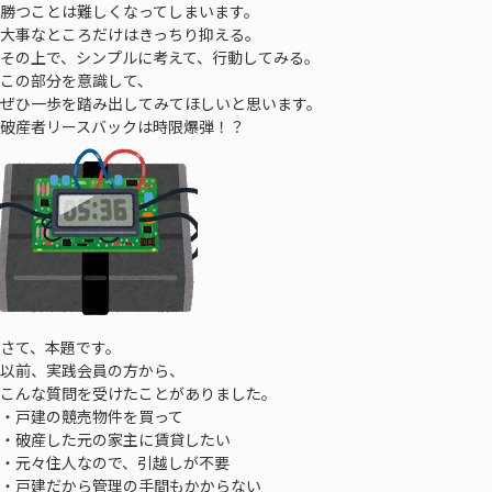
勝つことは難しくなってしまいます。
大事なところだけはきっちり抑える。
その上で、シンプルに考えて、行動してみる。
この部分を意識して、
ぜひ一歩を踏み出してみてほしいと思います。
破産者リースバックは時限爆弾！？
さて、本題です。
以前、実践会員の方から、
こんな質問を受けたことがありました。
・戸建の競売物件を買って
・破産した元の家主に賃貸したい
・元々住人なので、引越しが不要
・戸建だから管理の手間もかからない