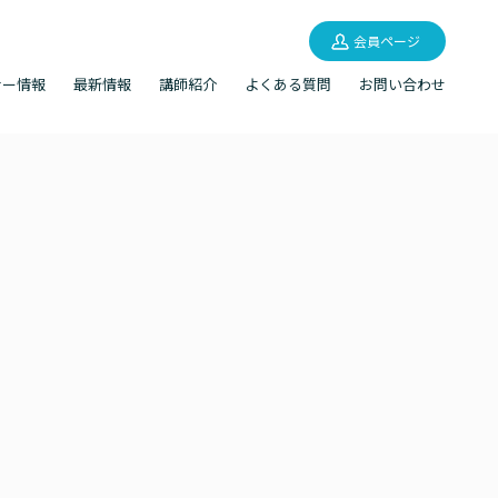
会員ページ
ナー情報
最新情報
講師紹介
よくある質問
お問い合わせ