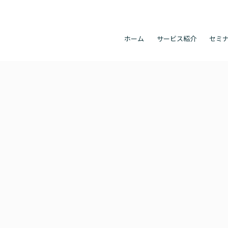
ホーム
サービス紹介
セミ