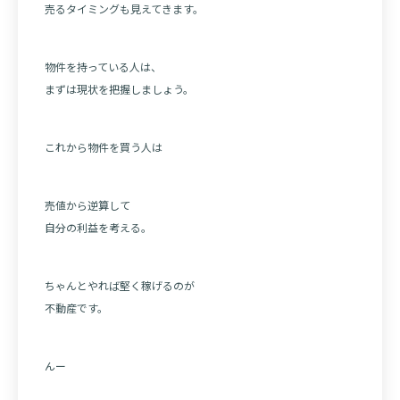
売るタイミングも見えてきます。
物件を持っている人は、
まずは現状を把握しましょう。
これから物件を買う人は
売値から逆算して
自分の利益を考える。
ちゃんとやれば堅く稼げるのが
不動産です。
んー