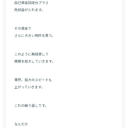
自己資金回収分プラス
売却益がとれます。
その資金で
さらに大きい物件を買う。
このように再投資して
規模を拡大していきます。
果然、拡大のスピードも
上がっていきます。
これの繰り返しです。
なんだか