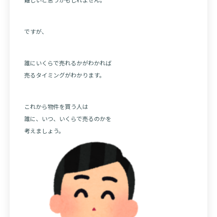
ですが、
誰にいくらで売れるかがわかれば
売るタイミングがわかります。
これから物件を買う人は
誰に、いつ、いくらで売るのかを
考えましょう。