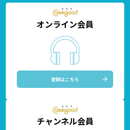
オンライン会員
登録はこちら
チャンネル会員