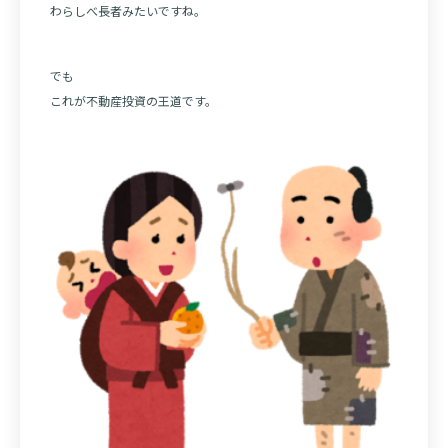
わらしべ長者みたいですね。
でも
これが不動産投資の王道です。