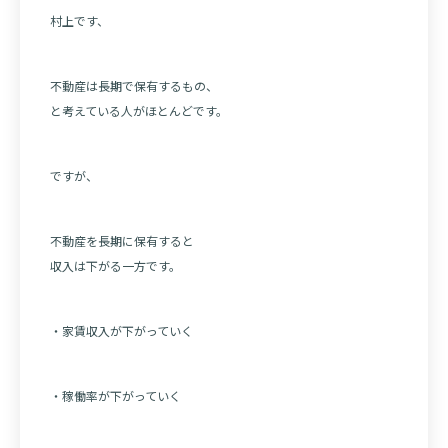
村上です、
不動産は長期で保有するもの、
と考えている人がほとんどです。
ですが、
不動産を長期に保有すると
収入は下がる一方です。
・家賃収入が下がっていく
・稼働率が下がっていく