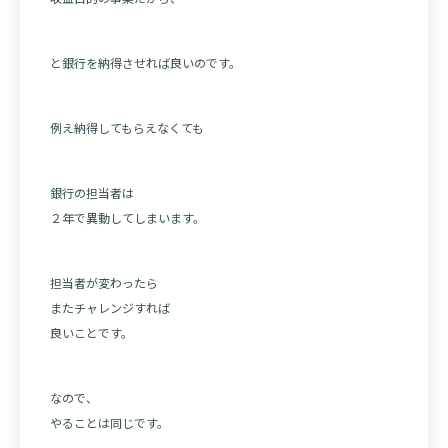
と銀行を納得させれば良いのです。
例え納得してもらえなくても
銀行の担当者は
２年で異動してしまいます。
担当者が変わったら
またチャレンジすれば
良いことです。
なので、
やることは同じです。