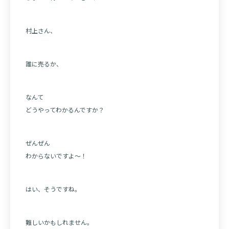
村上さん、
誰に売るか、
なんて
どうやってわかるんですか？
ぜんぜん
わからないですよ～！
はい、そうですね。
難しいかもしれません。