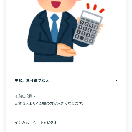
売却、再投資で拡大
不動産投資は
家賃収入より売却益の方が大きくなります。
インカム ＜ キャピタル