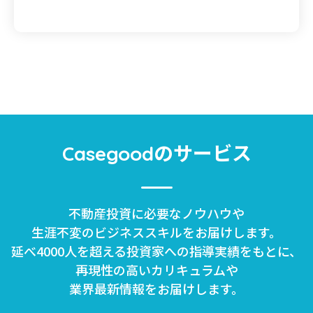
のサービス
Casegood
不動産投資に必要なノウハウや
生涯不変のビジネススキルをお届けします。
延べ4000人を超える投資家への指導実績をもとに、
再現性の高いカリキュラムや
業界最新情報をお届けします。