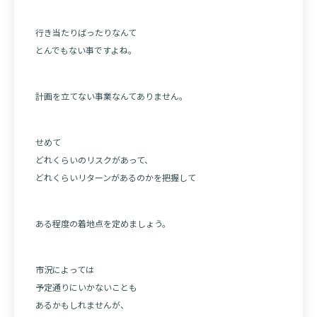
行き当たりばったりなんて
とんでもない事ですよね。
計画を立てない事業なんてありません。
せめて
どれくらいのリスクがあって、
どれくらいリターンがあるのかを把握して
ある程度の着地点を定めましょう。
市況によっては
予定通りにいかないことも
あるかもしれませんが、