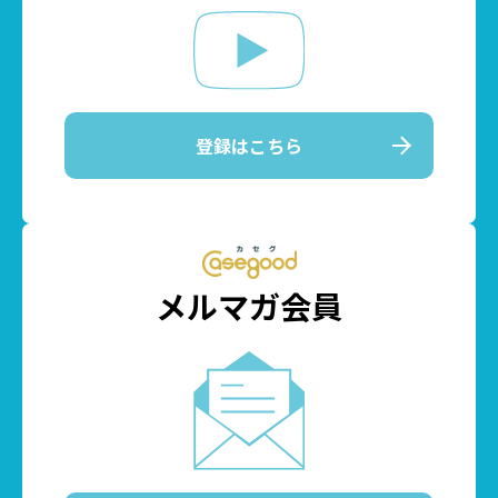
登録はこちら
メルマガ会員