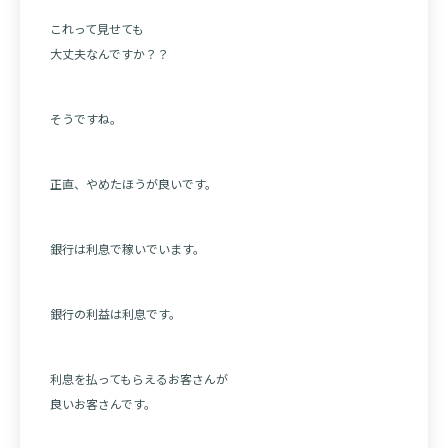
これって見せても
大丈夫なんですか？？
そうですね。
正直、やめたほうが良いです。
銀行は利息で稼いでいます。
銀行の利益は利息です。
利息を払ってもらえるお客さんが
良いお客さんです。