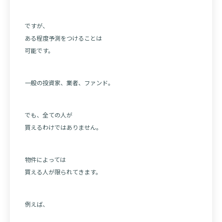
ですが、
ある程度予測をつけることは
可能です。
一般の投資家、業者、ファンド。
でも、全ての人が
買えるわけではありません。
物件によっては
買える人が限られてきます。
例えば、