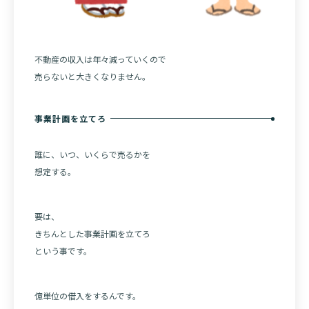
不動産の収入は年々減っていくので
売らないと大きくなりません。
事業計画を立てろ
誰に、いつ、いくらで売るかを
想定する。
要は、
きちんとした事業計画を立てろ
という事です。
億単位の借入をするんです。