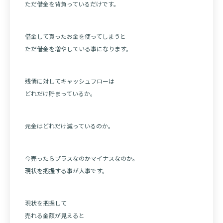
ただ借金を背負っているだけです。
借金して貰ったお金を使ってしまうと
ただ借金を増やしている事になります。
残債に対してキャッシュフローは
どれだけ貯まっているか。
元金はどれだけ減っているのか。
今売ったらプラスなのかマイナスなのか。
現状を把握する事が大事です。
現状を把握して
売れる金額が見えると