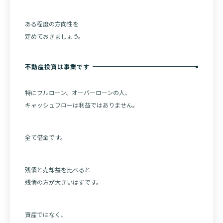
ある程度の方向性を
定めておきましょう。
不動産投資は事業です
特にフルローン、オーバーローンの人、
キャッシュフローは利益ではありません。
全て借金です。
残債と売却益を比べると
残債の方が大きいはずです。
資産ではなく、