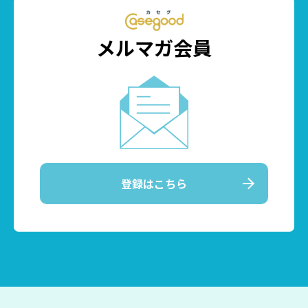
メルマガ会員
登録はこちら