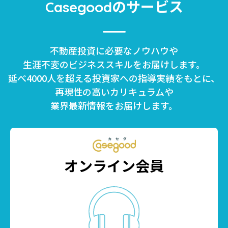
のサービス
Casegood
不動産投資に必要なノウハウや
生涯不変のビジネススキルをお届けします。
延べ4000人を超える投資家への指導実績をもとに、
再現性の高いカリキュラムや
業界最新情報をお届けします。
オンライン会員