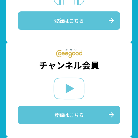
登録はこちら
チャンネル会員
登録はこちら