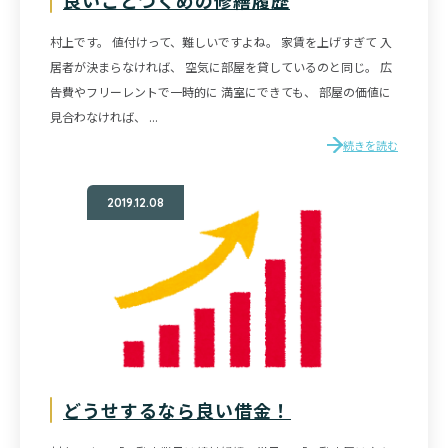
村上です。 値付けって、難しいですよね。 家賃を上げすぎて 入
居者が決まらなければ、 空気に部屋を貸しているのと同じ。 広
告費やフリーレントで一時的に 満室にできても、 部屋の価値に
見合わなければ、 ...
続きを読む
2019.12.08
どうせするなら良い借金！