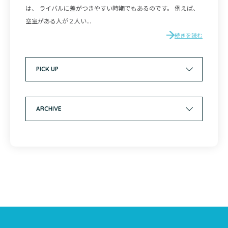
は、 ライバルに差がつきやすい時期でもあるのです。 例えば、
空室がある人が２人い...
続きを読む
PICK UP
ARCHIVE