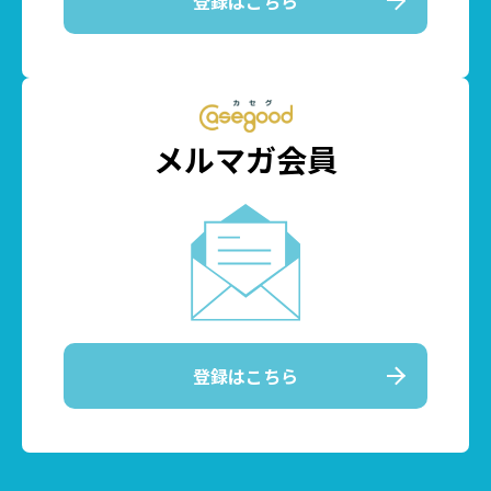
登録はこちら
メルマガ会員
登録はこちら