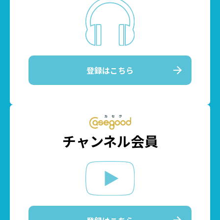
登録はこちら
チャンネル会員