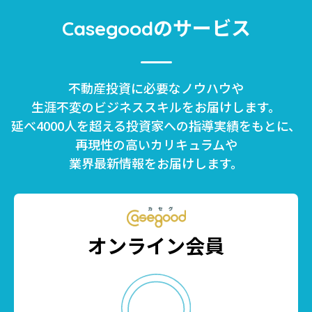
のサービス
Casegood
不動産投資に必要なノウハウや
生涯不変のビジネススキルをお届けします。
延べ4000人を超える投資家への指導実績をもとに、
再現性の高いカリキュラムや
業界最新情報をお届けします。
オンライン会員