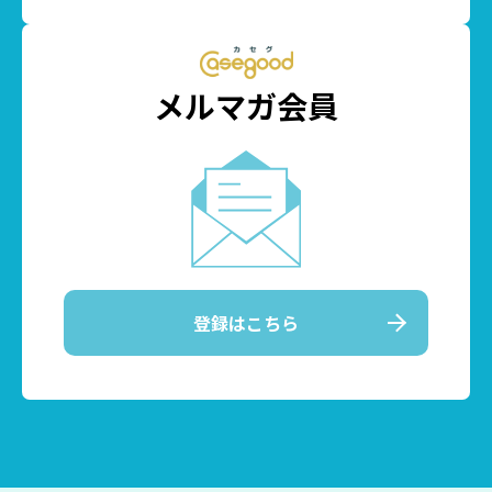
メルマガ会員
登録はこちら