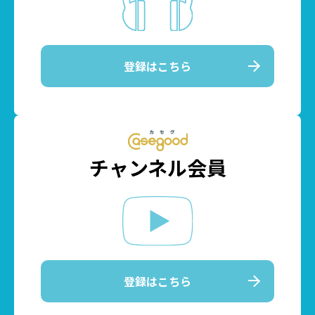
登録はこちら
チャンネル会員
登録はこちら