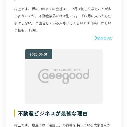
村上です。 世の中の多くの会社は、 12月は忙しくなることが多
いようですが、 不動産業界だけは別です。 「12月に入ったら仕
事はしない」 と宣言している人もいるくらいです（笑） かくい
う私も、 12月...
続きを読む
2025.06.01
不動産ビジネスが最強な理由
村上です。 最近では「宅建士」の資格を 持っている大家さんが