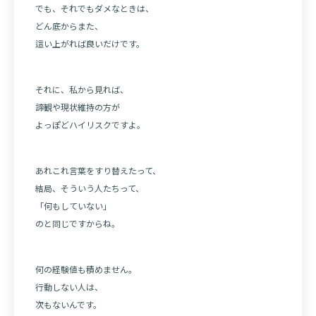
でも、それでもダメなときは、
どん底からまた、
這い上がれば良いだけです。
それに、私から見れば、
諦観や現状維持の方が
よっぽどハイリスクですよ。
あれこれ言葉をすり替えたって、
結局、そういう人たちって、
「何もしていない」
のと同じですからね。
何の経験値も積めません。
行動しない人は、
次もないんです。