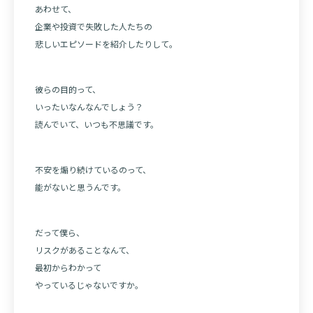
あわせて、
企業や投資で失敗した人たちの
悲しいエピソードを紹介したりして。
彼らの目的って、
いったいなんなんでしょう？
読んでいて、いつも不思議です。
不安を煽り続けているのって、
能がないと思うんです。
だって僕ら、
リスクがあることなんて、
最初からわかって
やっているじゃないですか。