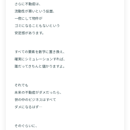
さらに不動産は、
流動性が悪いという反面、
一夜にして物件が
ゴミになることもないという
安定感があります。
すべての要素を数字に置き換え、
確実にシミュレーションすれば、
誰だってきちんと儲かりますよ。
それでも
未来の不動産がダメだったら、
世の中のビジネスはすべて
ダメになるはず…
そのぐらいに、