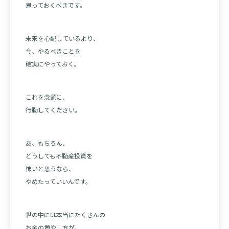
思っておくべきです。
未来を心配しているより、
今、やるべきことを
確実にやっておく。
これを念頭に、
行動してください。
あ、もちろん、
どうしても不動産投資を
怖いと思うなら、
やめたっていいんです。
世の中には本当にたくさんの
お金の増やし方が、