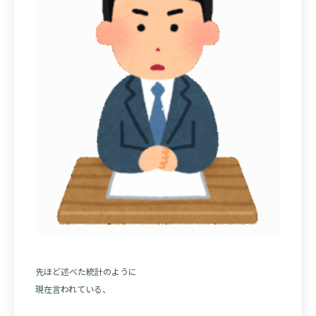
先ほど述べた統計のように
現在言われている、