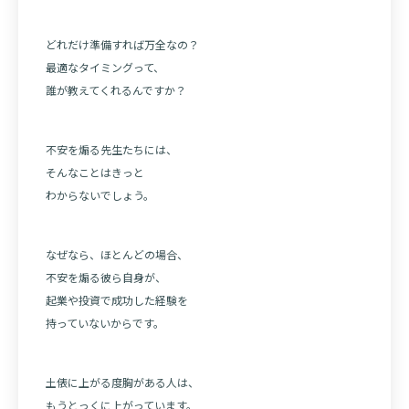
どれだけ準備すれば万全なの？
最適なタイミングって、
誰が教えてくれるんですか？
不安を煽る先生たちには、
そんなことはきっと
わからないでしょう。
なぜなら、ほとんどの場合、
不安を煽る彼ら自身が、
起業や投資で成功した経験を
持っていないからです。
土俵に上がる度胸がある人は、
もうとっくに上がっています。