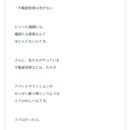
・不動産投資は先がない
といった論調にも、
確固たる根拠なんて
ほとんどないんです。
さらに、私たちがやっている
不動産投資などは、たかが
アパートやマンションが
せいぜい数十棟というような
ミクロのレベルです。
ミクロだったら、