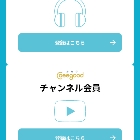
登録はこちら
チャンネル会員
登録はこちら