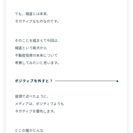
でも、報道とは本来、
ネガティブなものなのです。
そのことを踏まえて今回は、
報道という視点から
不動産投資の未来について
考察してみたいと思います。
ポジティブを外すと？
冒頭で述べたように、
メディアは、ポジティブよりも
ネガティブを優先します。
どこの誰がどんな