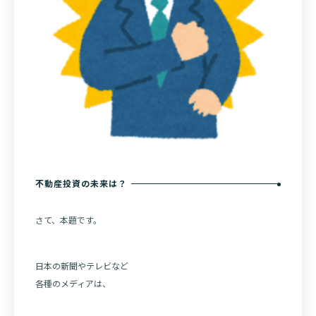
不動産投資の未来は？
さて、本題です。
日本の新聞やテレビなど
各種のメディアは、