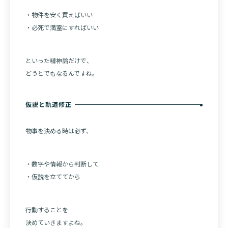
・物件を安く買えばいい
・必死で満室にすればいい
といった精神論だけで、
どうとでもなるんですね。
仮説と軌道修正
物事を決める時は必ず、
・数字や情報から判断して
・仮説を立ててから
行動することを
決めていきますよね。