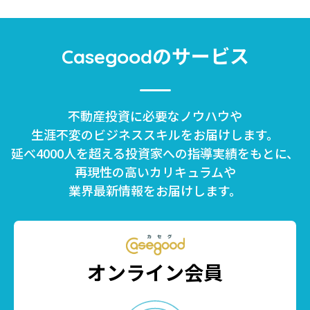
のサービス
Casegood
不動産投資に必要なノウハウや
生涯不変のビジネススキルをお届けします。
延べ4000人を超える投資家への指導実績をもとに、
再現性の高いカリキュラムや
業界最新情報をお届けします。
オンライン会員