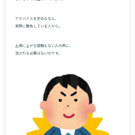
アドバイスを求めるなら、
実際に勝負している人から。
土俵に上がる度胸もない人の声に、
流される必要はないのです。