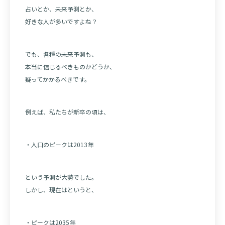
占いとか、未来予測とか、
好きな人が多いですよね？
でも、各種の未来予測も、
本当に信じるべきものかどうか、
疑ってかかるべきです。
例えば、私たちが新卒の頃は、
・人口のピークは2013年
という予測が大勢でした。
しかし、現在はというと、
・ピークは2035年