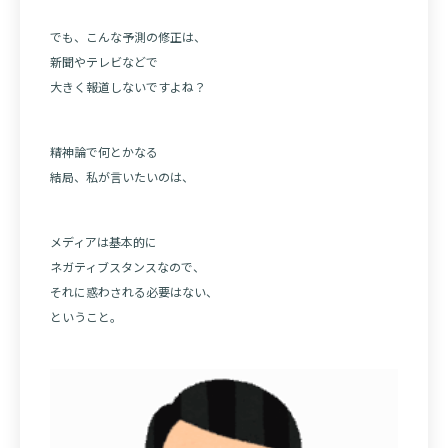
でも、こんな予測の修正は、
新聞やテレビなどで
大きく報道しないですよね？
精神論で何とかなる
結局、私が言いたいのは、
メディアは基本的に
ネガティブスタンスなので、
それに惑わされる必要はない、
ということ。