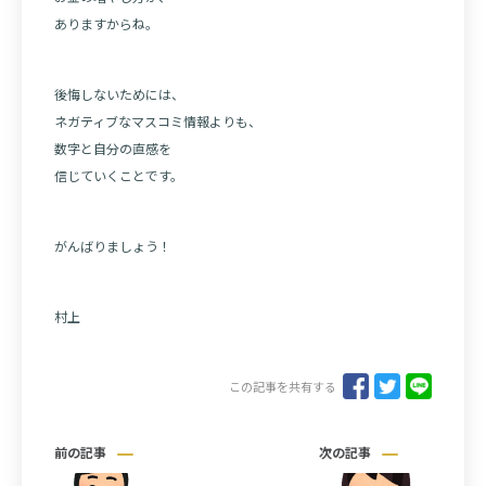
ありますからね。
後悔しないためには、
ネガティブなマスコミ情報よりも、
数字と自分の直感を
信じていくことです。
がんばりましょう！
村上
この記事を共有する
前の記事
次の記事