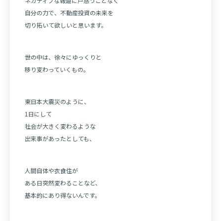
ネガティブな報道に戸惑うことなく
自分の力で、不動産投資の未来を
切り拓いて欲しいと思います。
世の中は、徐々にゆっくりと
移り変わっていくもの。
東日本大震災のように、
1日にして
社会が大きく変わるような
出来事があったとしても、
人間自体や衣食住が
ある日突然変わることなど、
基本的にあり得ないんです。