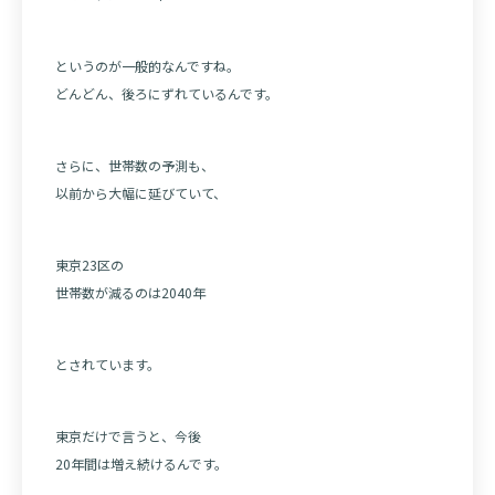
というのが一般的なんですね。
どんどん、後ろにずれているんです。
さらに、世帯数の予測も、
以前から大幅に延びていて、
東京23区の
世帯数が減るのは2040年
とされています。
東京だけで言うと、今後
20年間は増え続けるんです。