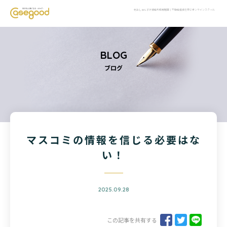
村上しゅんすけ資産形成戦略室｜不動産投資を学ぶオンラインスクール
BLOG
ブログ
マスコミの情報を信じる必要はな
い！
2025.09.28
この記事を共有する