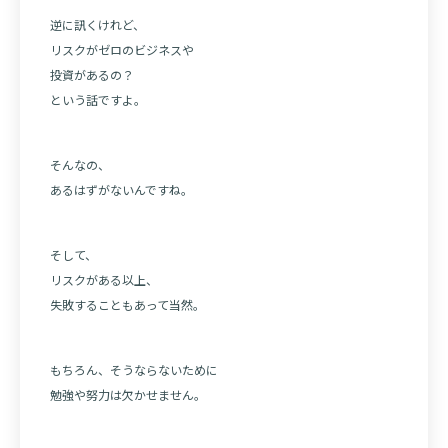
逆に訊くけれど、
リスクがゼロのビジネスや
投資があるの？
という話ですよ。
そんなの、
あるはずがないんですね。
そして、
リスクがある以上、
失敗することもあって当然。
もちろん、そうならないために
勉強や努力は欠かせません。