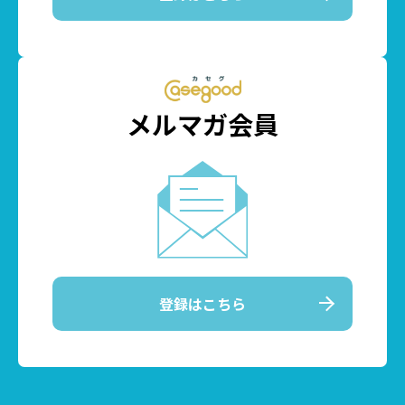
メルマガ会員
登録はこちら