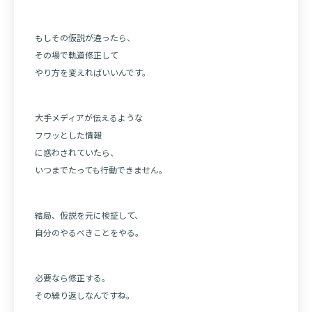
もしその仮説が違ったら、
その場で軌道修正して
やり方を変えればいいんです。
大手メディアが伝えるような
フワッとした情報
に惑わされていたら、
いつまでたっても行動できません。
結局、仮説を元に検証して、
自分のやるべきことをやる。
必要なら修正する。
その繰り返しなんですね。