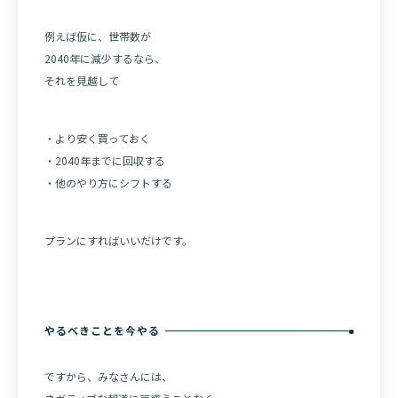
例えば仮に、世帯数が
2040年に減少するなら、
それを見越して
・より安く買っておく
・2040年までに回収する
・他のやり方にシフトする
プランにすればいいだけです。
やるべきことを今やる
ですから、みなさんには、