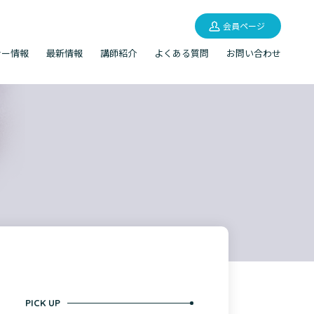
会員ページ
ナー情報
最新情報
講師紹介
よくある質問
お問い合わせ
PICK UP