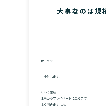
大事なのは規
村上です。
「検討します。」
という言葉、
仕事からプライベートに至るまで
よく聞きますよね。