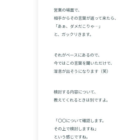
営業の場面で、
相手からその言葉が返って来たら、
「あぁ、ダメだこりゃ…」
と、ガックリきます。
それがベースにあるので、
今ではこの言葉を聞いただけで、
溜息が出そうになります（笑）
検討する内容について、
教えてくれるときは別ですよ。
「〇〇について確認します。
その上で検討しますね」
という感じですね。