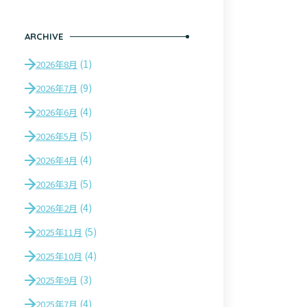
ARCHIVE
(1)
2026年8月
(9)
2026年7月
(4)
2026年6月
(5)
2026年5月
(4)
2026年4月
(5)
2026年3月
(4)
2026年2月
(5)
2025年11月
(4)
2025年10月
(3)
2025年9月
(4)
2025年7月