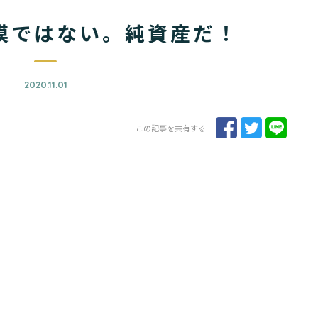
模ではない。純資産だ！
2020.11.01
この記事を共有する