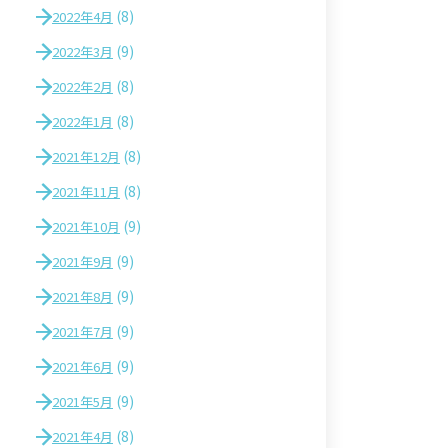
(8)
2022年4月
(9)
2022年3月
(8)
2022年2月
(8)
2022年1月
(8)
2021年12月
(8)
2021年11月
(9)
2021年10月
(9)
2021年9月
(9)
2021年8月
(9)
2021年7月
(9)
2021年6月
(9)
2021年5月
(8)
2021年4月