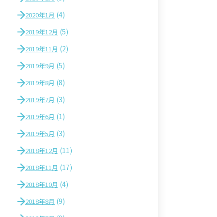
(4)
2020年1月
(5)
2019年12月
(2)
2019年11月
(5)
2019年9月
(8)
2019年8月
(3)
2019年7月
(1)
2019年6月
(3)
2019年5月
(11)
2018年12月
(17)
2018年11月
(4)
2018年10月
(9)
2018年8月