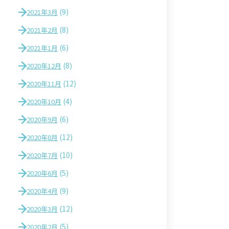
(9)
2021年3月
(8)
2021年2月
(6)
2021年1月
(8)
2020年12月
(12)
2020年11月
(4)
2020年10月
(6)
2020年9月
(12)
2020年8月
(10)
2020年7月
(5)
2020年6月
(9)
2020年4月
(12)
2020年3月
(5)
2020年2月