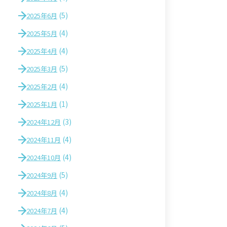
(5)
2025年6月
(4)
2025年5月
(4)
2025年4月
(5)
2025年3月
(4)
2025年2月
(1)
2025年1月
(3)
2024年12月
(4)
2024年11月
(4)
2024年10月
(5)
2024年9月
(4)
2024年8月
(4)
2024年7月