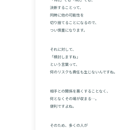
決断することって、
同時に他の可能性を
切り捨てることになるので、
つい慎重になります。
それに対して、
「検討しますね」
という言葉って、
何のリスクも責任も生じないんですね。
相手との関係を悪くすることなく、
何となくその場が収まる…。
便利ですよね。
そのため、多くの人が