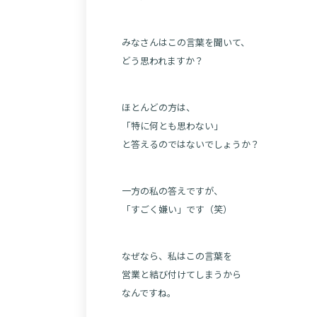
みなさんはこの言葉を聞いて、
どう思われますか？
ほとんどの方は、
「特に何とも思わない」
と答えるのではないでしょうか？
一方の私の答えですが、
「すごく嫌い」です（笑）
なぜなら、私はこの言葉を
営業と結び付けてしまうから
なんですね。