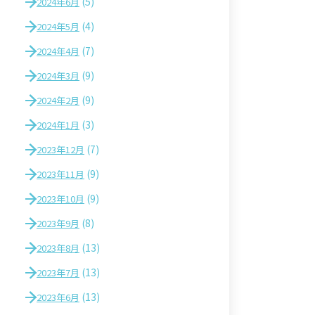
(5)
2024年6月
(4)
2024年5月
(7)
2024年4月
(9)
2024年3月
(9)
2024年2月
(3)
2024年1月
(7)
2023年12月
(9)
2023年11月
(9)
2023年10月
(8)
2023年9月
(13)
2023年8月
(13)
2023年7月
(13)
2023年6月