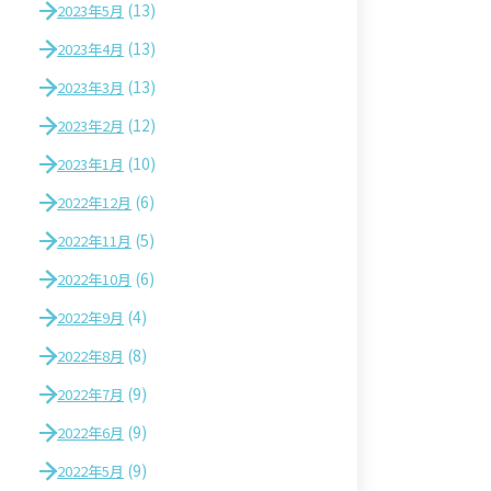
(13)
2023年5月
(13)
2023年4月
(13)
2023年3月
(12)
2023年2月
(10)
2023年1月
(6)
2022年12月
(5)
2022年11月
(6)
2022年10月
(4)
2022年9月
(8)
2022年8月
(9)
2022年7月
(9)
2022年6月
(9)
2022年5月