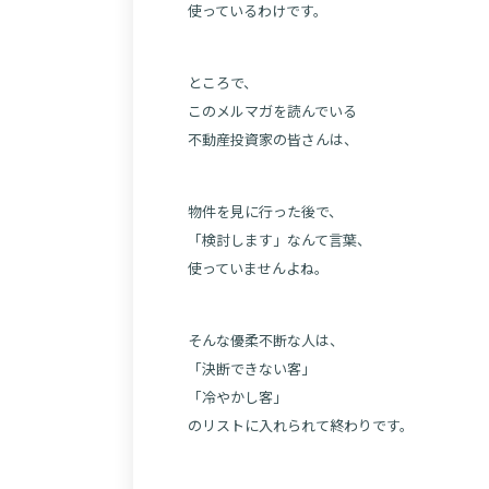
使っているわけです。
ところで、
このメルマガを読んでいる
不動産投資家の皆さんは、
物件を見に行った後で、
「検討します」なんて言葉、
使っていませんよね。
そんな優柔不断な人は、
「決断できない客」
「冷やかし客」
のリストに入れられて終わりです。