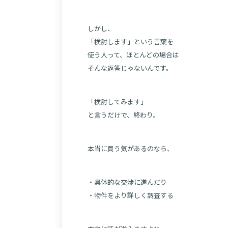
しかし、
「検討します」という言葉を
使う人って、ほとんどの場合は
そんな返答じゃないんです。
「検討してみます」
と言うだけで、終わり。
本当に買う気があるのなら、
・具体的な交渉に進んだり
・物件をより詳しく調査する