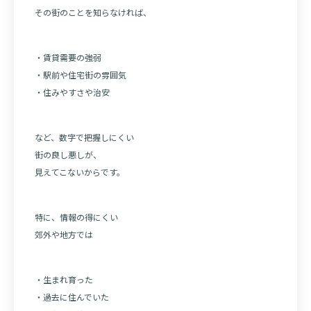
その街のことを知らなければ、
・賃貸需要の強弱
・駅前や住宅街の雰囲気
・住みやすさや治安
など、数字で把握しにくい
街の良し悪しが、
見えてこないからです。
特に、情報の得にくい
郊外や地方では
・生まれ育った
・過去に住んでいた