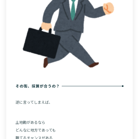
その街、採算が合うの？
逆に言ってしまえば、
土地勘があるなら
どんなに地方であっても
勝てるチャンスがある