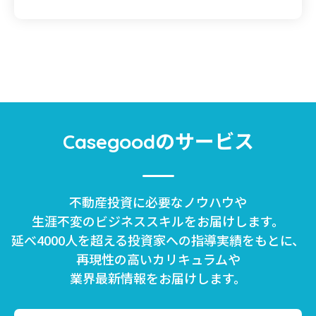
のサービス
Casegood
不動産投資に必要なノウハウや
生涯不変のビジネススキルをお届けします。
延べ4000人を超える投資家への指導実績をもとに、
再現性の高いカリキュラムや
業界最新情報をお届けします。