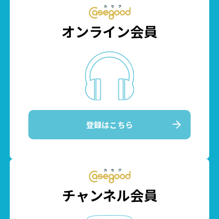
オンライン会員
登録はこちら
チャンネル会員