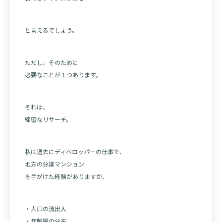
と言えるでしょう。
ただし、そのために
必要なことが１つあります。
それは、
綿密なリサーチ。
私は過去にディベロッパーの仕事で、
地方の分譲マンション
を手がけた経験がありますが、
・人口の流出入
・年齢層の分布