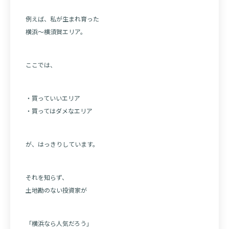
例えば、私が生まれ育った
横浜〜横須賀エリア。
ここでは、
・買っていいエリア
・買ってはダメなエリア
が、はっきりしています。
それを知らず、
土地勘のない投資家が
「横浜なら人気だろう」