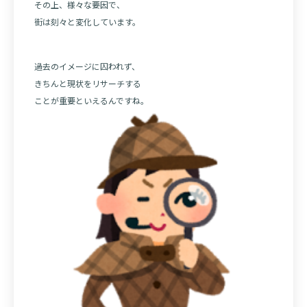
その上、様々な要因で、
街は刻々と変化しています。
過去のイメージに囚われず、
きちんと現状をリサーチする
ことが重要といえるんですね。