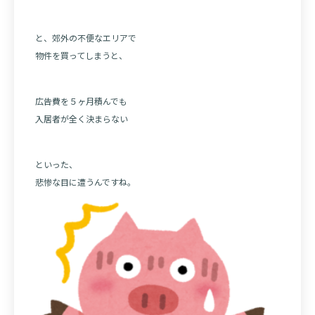
と、郊外の不便なエリアで
物件を買ってしまうと、
広告費を５ヶ月積んでも
入居者が全く決まらない
といった、
悲惨な目に遭うんですね。