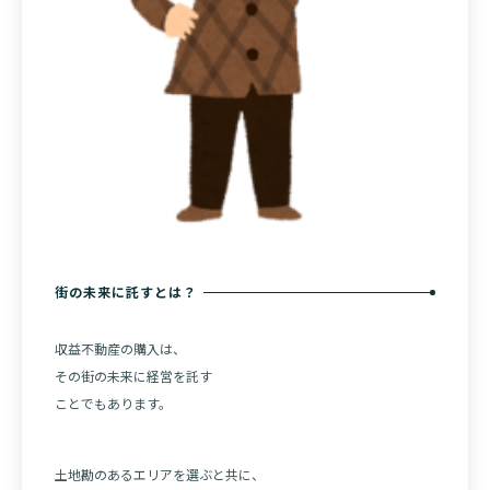
街の未来に託すとは？
収益不動産の購入は、
その街の未来に経営を託す
ことでもあります。
土地勘のあるエリアを選ぶと共に、