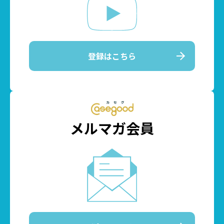
登録はこちら
メルマガ会員