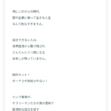
特にこれからの時代、
国や企業に頼って生きる人生
なんて危なすぎますよ。
自立できない人は、
世界経済から取り残され
どんどんとジリ貧になる
未来しか残っていません。
給料カット！
ボーナスが支給されない！
という事実が、
サラリーマンたちが真の意味で
経済的な自立を促す