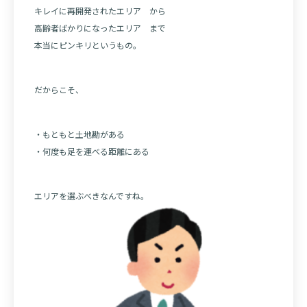
キレイに再開発されたエリア から
高齢者ばかりになったエリア まで
本当にピンキリというもの。
だからこそ、
・もともと土地勘がある
・何度も足を運べる距離にある
エリアを選ぶべきなんですね。