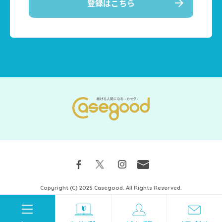
登録はこちら
Copyright (C) 2025 Casegood. All Rights Reserved.