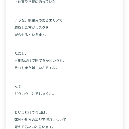
・仕事や学校に通っていた
ような、馴染みのあるエリアで
勝負した方がリスクを
減らせるといえます。
ただし、
土地勘だけで勝てるかというと、
それもまた難しいんですね。
ん？
どういうことでしょうか。
というわけで今回は、
郊外や地方のエリア選びについて
考えてみたいと思います。