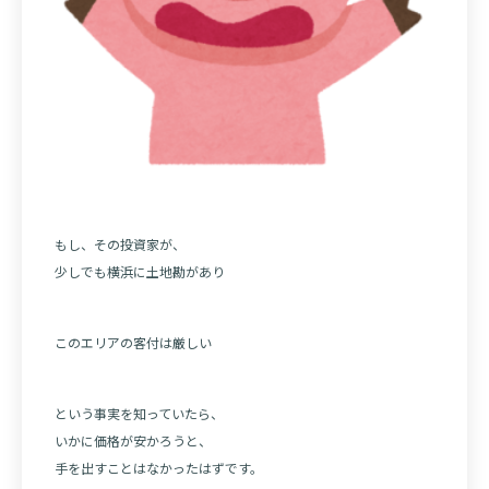
もし、その投資家が、
少しでも横浜に土地勘があり
このエリアの客付は厳しい
という事実を知っていたら、
いかに価格が安かろうと、
手を出すことはなかったはずです。