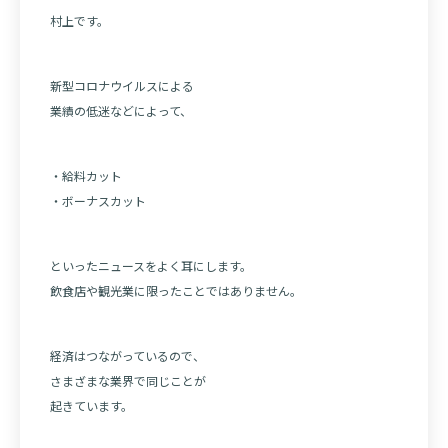
村上です。
新型コロナウイルスによる
業績の低迷などによって、
・給料カット
・ボーナスカット
といったニュースをよく耳にします。
飲食店や観光業に限ったことではありません。
経済はつながっているので、
さまざまな業界で同じことが
起きています。