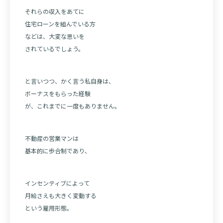
それらの収入をあてに
住宅ローンを組んでいる方
などは、大変な思いを
されているでしょう。
と言いつつ、かく言う私自身は、
ボーナスをもらった経験
が、これまでに一度もありません。
不動産の営業マンは
基本的に歩合制であり、
インセンティブによって
月給さえも大きく変動する
という雇用形態。