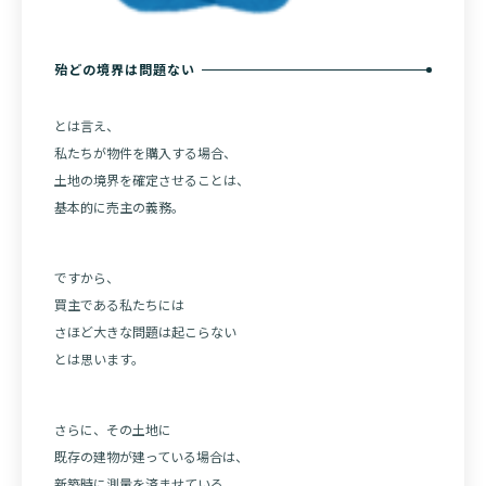
殆どの境界は問題ない
とは言え、
私たちが物件を購入する場合、
土地の境界を確定させることは、
基本的に売主の義務。
ですから、
買主である私たちには
さほど大きな問題は起こらない
とは思います。
さらに、その土地に
既存の建物が建っている場合は、
新築時に測量を済ませている