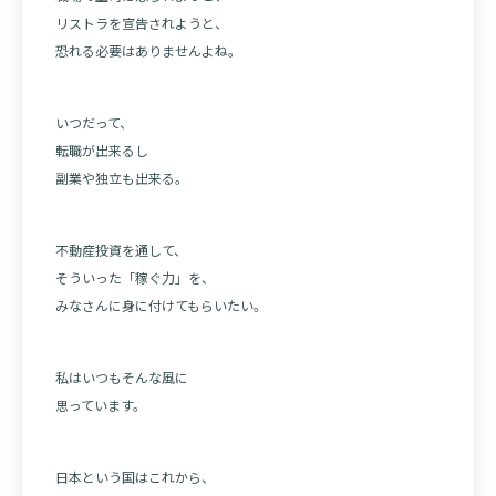
リストラを宣告されようと、
恐れる必要はありませんよね。
いつだって、
転職が出来るし
副業や独立も出来る。
不動産投資を通して、
そういった「稼ぐ力」を、
みなさんに身に付けてもらいたい。
私はいつもそんな風に
思っています。
日本という国はこれから、