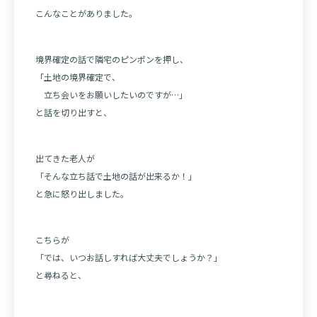
こんなことがありました。
境界確定の話で隣宅のピンポンを押し、
「土地の境界確定で、
立ち会いをお願いしたいのですが…」
と話を切り出すと、
出てきた老人が
「そんな立ち話で土地の話が出来るか！」
と急に怒り出しました。
こちらが
「では、いつお話しすれば大丈夫でしょうか？」
と尋ねると、