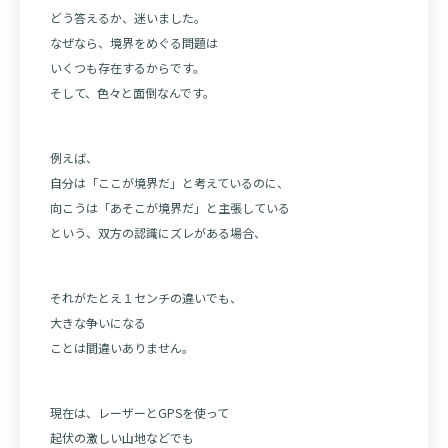
どう答えるか、迷いました。
なぜなら、境界をめぐる問題は
いくつも存在するからです。
そして、色々と面倒なんです。
例えば、
自分は「ここが境界だ」と考えているのに、
向こうは「あそこが境界だ」と主張している
という、双方の認識にズレがある場合、
それがたとえ１センチの違いでも、
大きな争いになる
ことは間違いありません。
現在は、レーザーとGPSを使って
起伏の激しい山地などでも