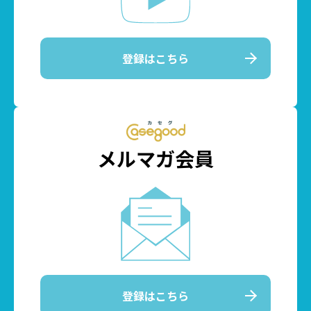
登録はこちら
メルマガ会員
登録はこちら