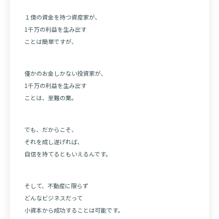
１億の資金を持つ資産家が、
1千万の利益を生み出す
ことは簡単ですが、
僅かのお金しかない投資家が、
1千万の利益を生み出す
ことは、至難の業。
でも、だからこそ、
それを成し遂げれば、
自信を持てるともいえるんです。
そして、不動産に限らず
どんなビジネスだって
小資本から成功することは可能です。