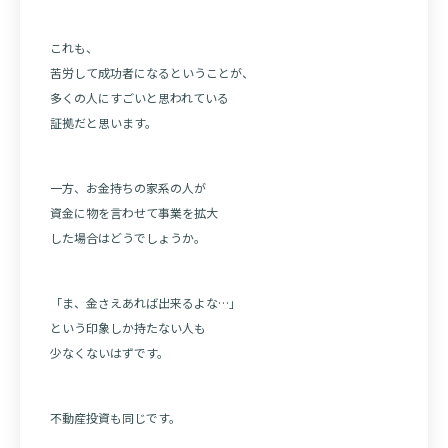
これも、
苦労して成功者になるということが、
多くの人にすごいと思われている
証拠だと思います。
一方、お金持ちの家系の人が
資金に物を言わせて事業を拡大
した場合はどうでしょうか。
「ま、金さえあれば出来るよな…」
という印象しか持たない人も
少なくないはずです。
不動産投資も同じです。