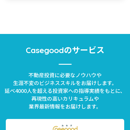
のサービス
Casegood
不動産投資に必要なノウハウや
生涯不変のビジネススキルをお届けします。
延べ4000人を超える投資家への指導実績をもとに、
再現性の高いカリキュラムや
業界最新情報をお届けします。