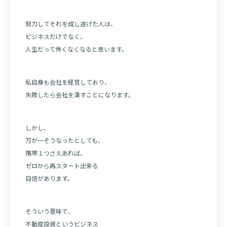
努力してそれを成し遂げた人は、
ビジネスだけでなく、
人生だって怖くなくなると思います。
私自身も会社を経営しており、
失敗したら会社を潰すことになります。
しかし、
万が一そうなったとしても、
携帯１つさえあれば、
ゼロから再スタート出来る
自信があります。
そういう意味で、
不動産投資というビジネス