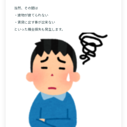
当然、その間は
・建物が建てられない
・賃貸に出す事が出来ない
といった機会損失も発生します。