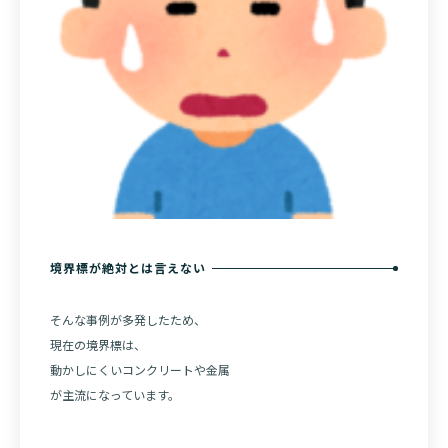
境界標が絶対とは言えない
そんな事例が多発したため、
現在の境界標は、
動かしにくいコンクリートや金属
が主流になっています。