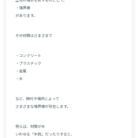
・境界標
があります。
その材質はさまざまで
・コンクリート
・プラスチック
・金属
・木
など、時代や場所によって
さまざまな境界標が存在します。
例えば、材質が木
いわゆる「木杭」だったりすると、