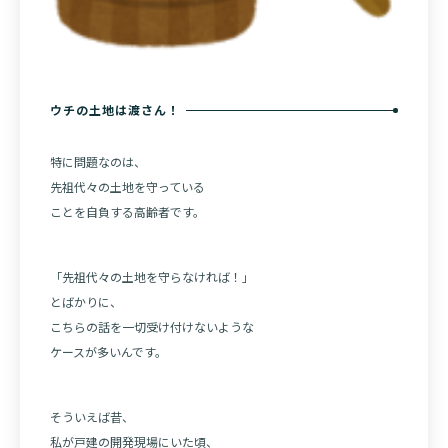
ウチの土地は渡さん！
特に問題なのは、
先祖代々の土地を守っている
ことを自負する高齢者です。
「先祖代々の土地を守らなければ！」
とばかりに、
こちらの話を一切受け付けないような
ケースが多いんです。
そういえば昔、
私が戸建の開発現場にいた頃、