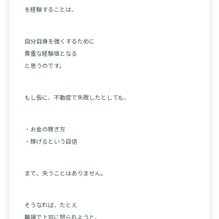
を経験することは、
自分自身を強くするために
貴重な経験値となる
と思うのです。
もし仮に、不動産で失敗したとしても、
・お金の稼ぎ方
・稼げるという自信
まで、失うことはありません。
そうなれば、たとえ
職場で上司に怒られようと、