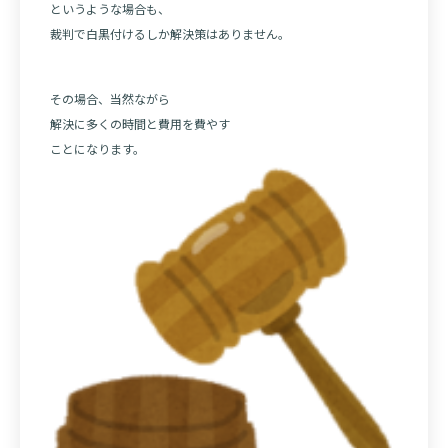
というような場合も、
裁判で白黒付けるしか解決策はありません。
その場合、当然ながら
解決に多くの時間と費用を費やす
ことになります。