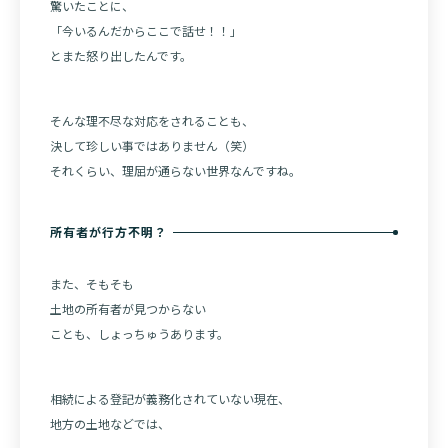
驚いたことに、
「今いるんだからここで話せ！！」
とまた怒り出したんです。
そんな理不尽な対応をされることも、
決して珍しい事ではありません（笑）
それくらい、理屈が通らない世界なんですね。
所有者が行方不明？
また、そもそも
土地の所有者が見つからない
ことも、しょっちゅうあります。
相続による登記が義務化されていない現在、
地方の土地などでは、