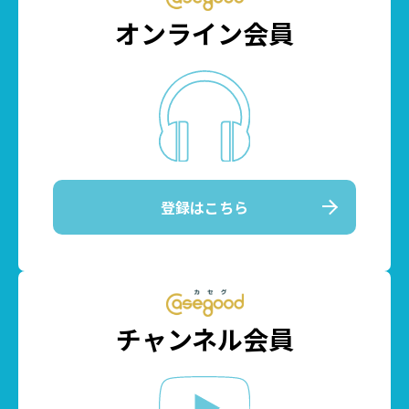
オンライン会員
登録はこちら
チャンネル会員