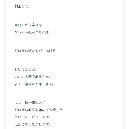
村上です。
自分でビジネスを
やっている人であれば、
ゼロから何かを成し遂げる
ということが、
いかに大変であるかを、
よくご存知だと思います。
よく、裸一貫の人が
ゼロから商売を始めて大成した
といったエピソードは、
伝記になったりします。