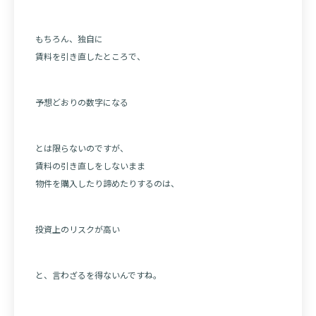
もちろん、独自に
賃料を引き直したところで、
予想どおりの数字になる
とは限らないのですが、
賃料の引き直しをしないまま
物件を購入したり諦めたりするのは、
投資上のリスクが高い
と、言わざるを得ないんですね。