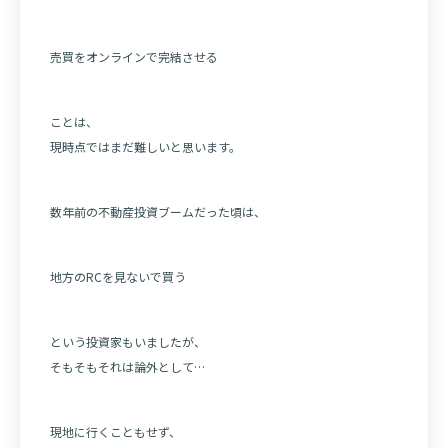
売買をオンラインで完結させる
ことは、
現時点ではまだ難しいと思います。
数年前の不動産投資ブームだった頃は、
地方のRCを見ないで買う
という投資家もいましたが、
そもそもそれは論外として…
現地に行くこともせず、