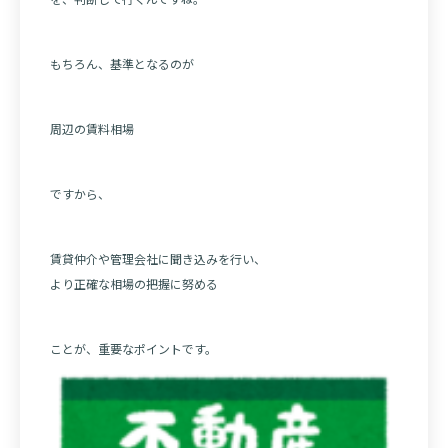
もちろん、基準となるのが
周辺の賃料相場
ですから、
賃貸仲介や管理会社に聞き込みを行い、
より正確な相場の把握に努める
ことが、重要なポイントです。