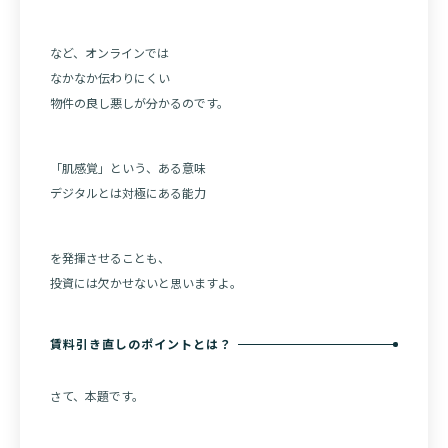
など、オンラインでは
なかなか伝わりにくい
物件の良し悪しが分かるのです。
「肌感覚」という、ある意味
デジタルとは対極にある能力
を発揮させることも、
投資には欠かせないと思いますよ。
賃料引き直しのポイントとは？
さて、本題です。