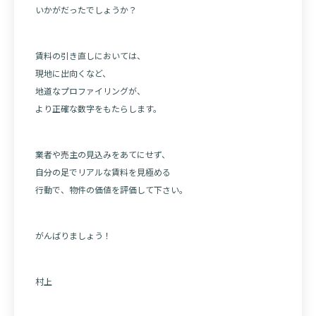
いかがだったでしょうか？
賃料の引き直しにおいては、
現地に出向くなど、
地道なプロファイリングが、
より正確な数字をもたらします。
業者や売主の見込みをあてにせず、
自分の足でリアルな賃料を見極める
行動で、物件の価値を評価して下さい。
がんばりましょう！
村上