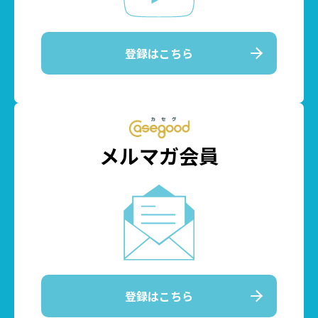
登録はこちら
メルマガ会員
登録はこちら