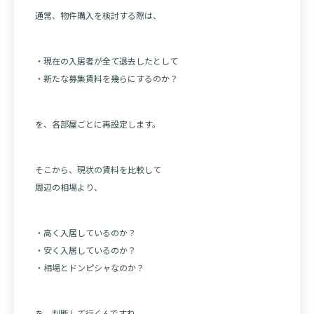
通常、物件購入を検討する際は、
・現在の入居者が全て退去したとして
・新たな募集賃料を幾らにするのか？
を、各部屋ごとに再設定します。
そこから、現状の賃料を比較して
周辺の相場より、
・高く入居しているのか？
・安く入居しているのか？
・相場とドンピシャなのか？
を、判断して行くんですね。