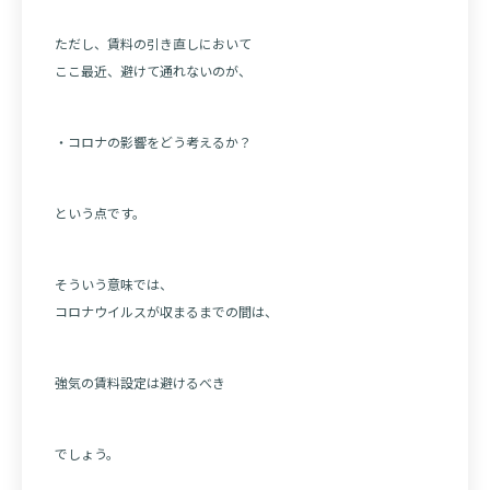
ただし、賃料の引き直しにおいて
ここ最近、避けて通れないのが、
・コロナの影響をどう考えるか？
という点です。
そういう意味では、
コロナウイルスが収まるまでの間は、
強気の賃料設定は避けるべき
でしょう。