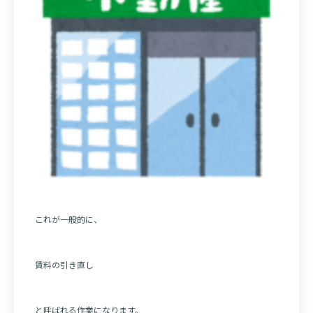
これが一般的に、
賃料の引き直し
と呼ばれる作業になります。