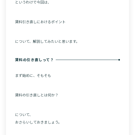
というわけで今回は、
賃料引き直しにおけるポイント
について、解説してみたいと思います。
賃料の引き直しって？
まず始めに、そもそも
賃料の引き直しとは何か？
について、
おさらいしておきましょう。