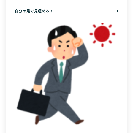
自分の足で見極めろ！