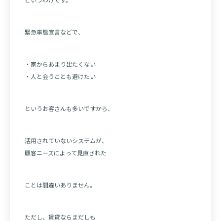
緊急事態宣言などで、
・家からあまり出たくない
・人と会うことも避けたい
というお客さんも多いですから、
活用されていないシステムが、
顧客ニーズによって見直された
ことは間違いありません。
ただし、賃貸ならまだしも