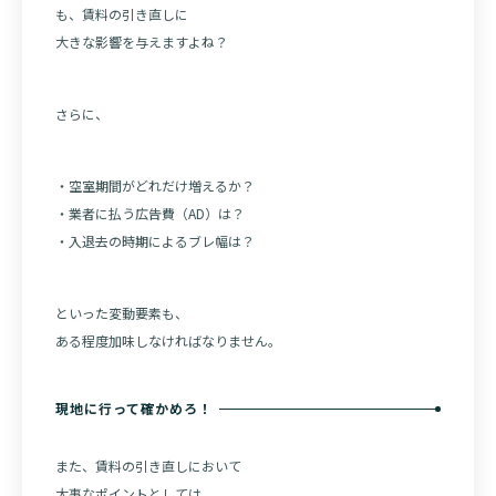
も、賃料の引き直しに
大きな影響を与えますよね？
さらに、
・空室期間がどれだけ増えるか？
・業者に払う広告費（AD）は？
・入退去の時期によるブレ幅は？
といった変動要素も、
ある程度加味しなければなりません。
現地に行って確かめろ！
また、賃料の引き直しにおいて
大事なポイントとしては、