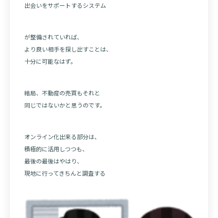
出会いをサポートするシステム
が整備されていれば、
より良い相手を探し出すことは、
十分に可能なはず。
結局、不動産の売買もそれと
同じではないかと思うのです。
オンライン化出来る部分は、
積極的に活用しつつも、
最後の最後はやはり、
現地に行ってきちんと調査する