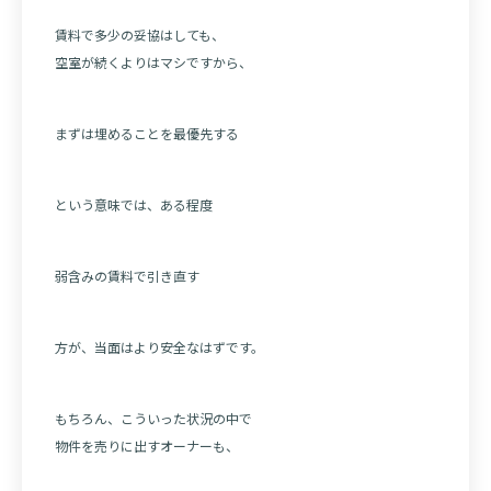
賃料で多少の妥協はしても、
空室が続くよりはマシですから、
まずは埋めることを最優先する
という意味では、ある程度
弱含みの賃料で引き直す
方が、当面はより安全なはずです。
もちろん、こういった状況の中で
物件を売りに出すオーナーも、