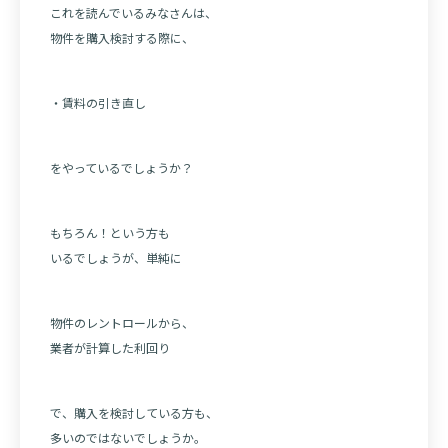
これを読んでいるみなさんは、
物件を購入検討する際に、
・賃料の引き直し
をやっているでしょうか？
もちろん！という方も
いるでしょうが、単純に
物件のレントロールから、
業者が計算した利回り
で、購入を検討している方も、
多いのではないでしょうか。