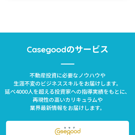
のサービス
Casegood
不動産投資に必要なノウハウや
生涯不変のビジネススキルをお届けします。
延べ4000人を超える投資家への指導実績をもとに、
再現性の高いカリキュラムや
業界最新情報をお届けします。