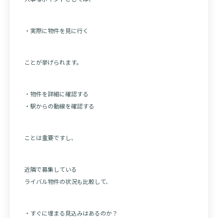
・実際に物件を見に行く
ことが挙げられます。
・物件を詳細に確認する
・駅からの動線を確認する
ことは重要ですし、
近隣で募集している
ライバル物件の状況も比較して、
・すぐに埋まる見込みはあるのか？