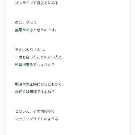
オンラインで購入を決める
のは、やはり
無理があると思うのです。
例えばみなさんは、
一度も会ったことのない人と、
結婚出来るでしょうか？
明治や大正時代ならともかく、
現代では無理ですよね？
とはいえ、その前段階で
マッチングサイトのような