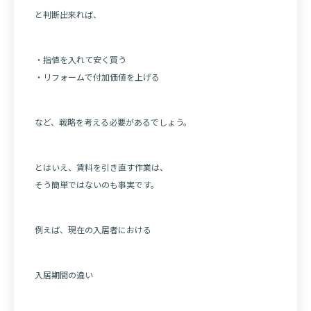
と判断出来れば、
・指値を入れて安く買う
・リフォームで付加価値を上げる
など、戦略を考える必要があるでしょう。
とはいえ、賃料を引き直す作業は、
そう簡単ではないのも事実です。
例えば、現在の入居者における
入居期間の違い