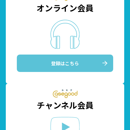
オンライン会員
登録はこちら
チャンネル会員