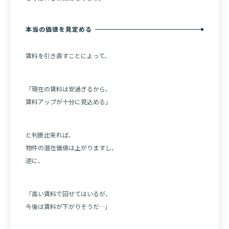
本当の価値を見定める
賃料を引き直すことによって、
「現在の賃料は安過ぎるから、
賃料アップが十分に見込める」
と判断出来れば、
物件の潜在価値は上がりますし、
逆に、
「高い賃料で回せてはいるが、
今後は賃料が下がりそうだ…」