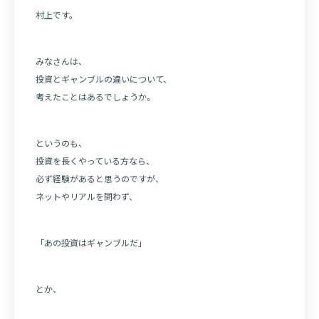
村上です。
みなさんは、
投資とギャンブルの違いについて、
考えたことはあるでしょうか。
というのも、
投資を長くやっている方なら、
必ず経験があると思うのですが、
ネットやリアルを問わず、
「あの投資はギャンブルだ」
とか、