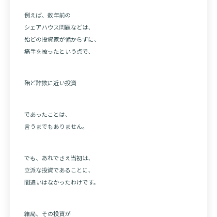
例えば、数年前の
シェアハウス問題などは、
殆どの投資家が儲からずに、
痛手を被ったという点で、
殆ど詐欺に近い投資
であったことは、
言うまでもありません。
でも、あれでさえ当初は、
立派な投資であることに、
間違いはなかったわけです。
結局、その投資が