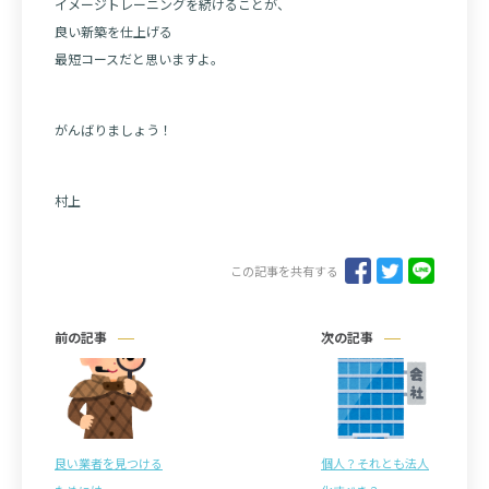
イメージトレーニングを続けることが、
良い新築を仕上げる
最短コースだと思いますよ。
がんばりましょう！
村上
この記事を共有する
前の記事
次の記事
良い業者を見つける
個人？それとも法人