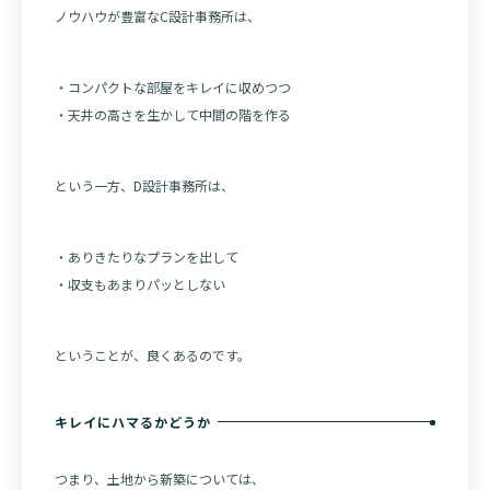
ノウハウが豊富なC設計事務所は、
・コンパクトな部屋をキレイに収めつつ
・天井の高さを生かして中間の階を作る
という一方、D設計事務所は、
・ありきたりなプランを出して
・収支もあまりパッとしない
ということが、良くあるのです。
キレイにハマるかどうか
つまり、土地から新築については、