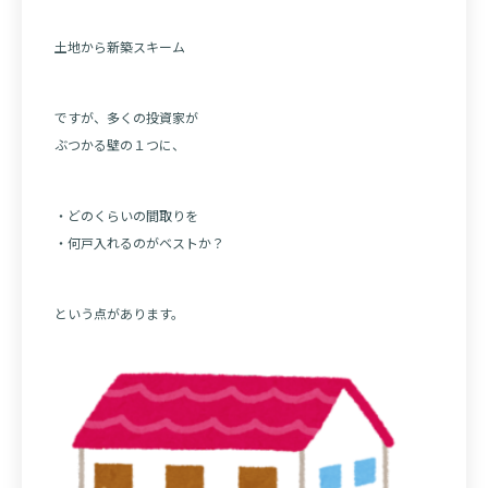
土地から新築スキーム
ですが、多くの投資家が
ぶつかる壁の１つに、
・どのくらいの間取りを
・何戸入れるのがベストか？
という点があります。