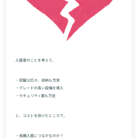
入居者のことを考えて、
・部屋は広々、収納も充実
・グレードの高い設備を導入
・セキュリティ面も万全
と、コストを掛けたところで、
・長期入居につながるのか？