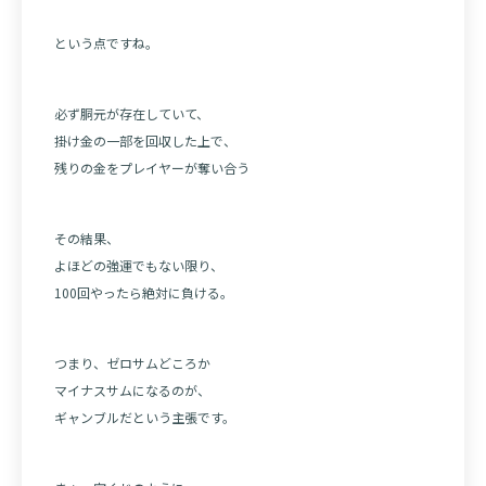
という点ですね。
必ず胴元が存在していて、
掛け金の一部を回収した上で、
残りの金をプレイヤーが奪い合う
その結果、
よほどの強運でもない限り、
100回やったら絶対に負ける。
つまり、ゼロサムどころか
マイナスサムになるのが、
ギャンブルだという主張です。