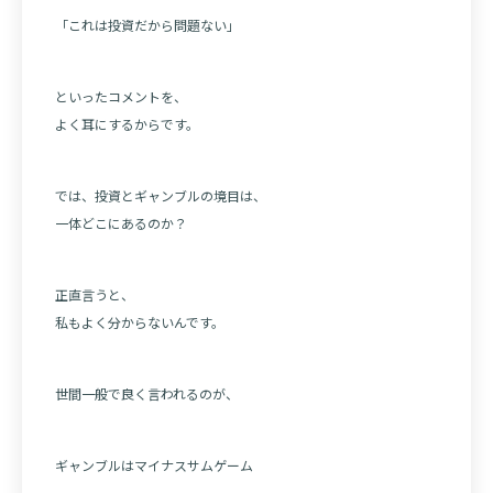
「これは投資だから問題ない」
といったコメントを、
よく耳にするからです。
では、投資とギャンブルの境目は、
一体どこにあるのか？
正直言うと、
私もよく分からないんです。
世間一般で良く言われるのが、
ギャンブルはマイナスサムゲーム