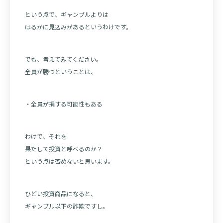
という点で、ギャンブルよりは
はるかに見込みがあるというわけです。
でも、考えてみてください。
全員が勝つということは、
・全員が損する可能性もある
わけで、それを
果たして投資と呼べるのか？
という点は否めないと思います。
ひどい投資商品になると、
ギャンブル以下の詐欺ですし。