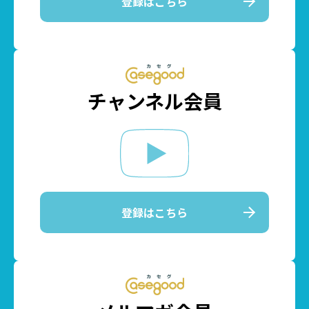
登録はこちら
チャンネル会員
登録はこちら