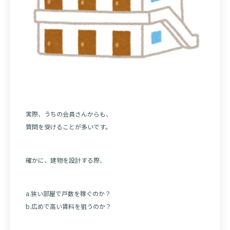
実際、うちの会員さんからも、
質問を受けることが多いです。
確かに、建物を設計する際、
a.狭い部屋で戸数を稼ぐのか？
b.広めで高い賃料を狙うのか？