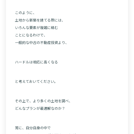
このように、
土地から新築を建てる際には、
いろんな要素が複雑に絡む
ことになるわけで、
一般的な中古の不動産投資より、
ハードルは相応に高くなる
と考えておいてください。
その上で、より多くの土地を調べ、
どんなプランが最適解なのか？
常に、自分自身の中で