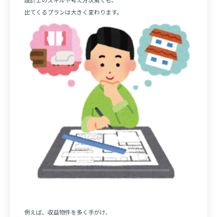
出てくるプランは大きく変わります。
例えば、収益物件を多く手がけ、