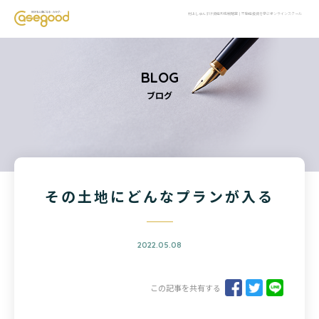
村上しゅんすけ資産形成戦略室｜不動産投資を学ぶオンラインスクール
BLOG
ブログ
その土地にどんなプランが入る
2022.05.08
この記事を共有する