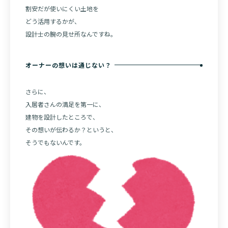
割安だが使いにくい土地を
どう活用するかが、
設計士の腕の見せ所なんですね。
オーナーの想いは通じない？
さらに、
入居者さんの満足を第一に、
建物を設計したところで、
その想いが伝わるか？というと、
そうでもないんです。