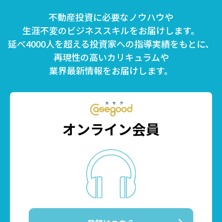
不動産投資に必要なノウハウや
生涯不変のビジネススキルをお届けします。
延べ4000人を超える投資家への指導実績をもとに、
再現性の高いカリキュラムや
業界最新情報をお届けします。
オンライン会員