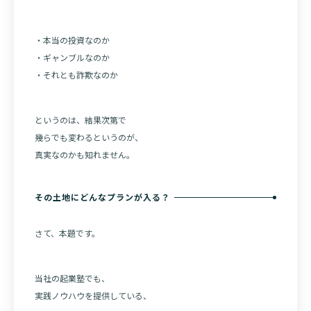
・本当の投資なのか
・ギャンブルなのか
・それとも詐欺なのか
というのは、結果次第で
幾らでも変わるというのが、
真実なのかも知れません。
その土地にどんなプランが入る？
さて、本題です。
当社の起業塾でも、
実践ノウハウを提供している、