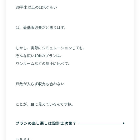
30平米以上の1DKぐらい
は、最低限必要だと思うはず。
しかし、実際にシミュレーションしても、
そんな広い1DKのプランは、
ワンルームなどの狭小に比べて、
戸数が入らず収支も合わない
ことが、目に見えているんですね。
プランの良し悪しは設計士次第？
もちろん、