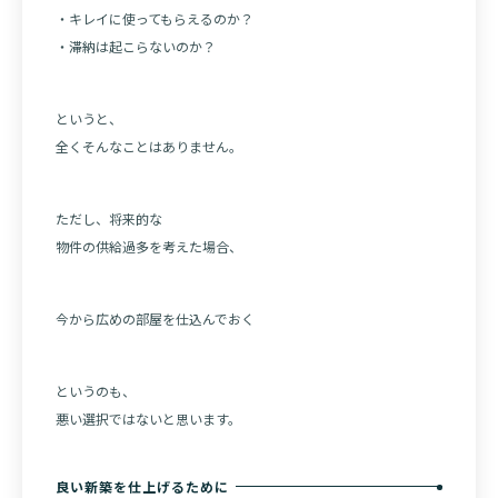
・キレイに使ってもらえるのか？
・滞納は起こらないのか？
というと、
全くそんなことはありません。
ただし、将来的な
物件の供給過多を考えた場合、
今から広めの部屋を仕込んでおく
というのも、
悪い選択ではないと思います。
良い新築を仕上げるために