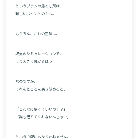
というプランの落とし所は、
難しいポイントの１つ。
もちろん、これの正解は、
収支のシミュレーションで、
より大きく儲かるほう
なのですが、
それをとことん突き詰めると、
「こんなに狭くていいの！？」
「誰も借りてくれないんじゃ…」
という心配にもなりかねません。