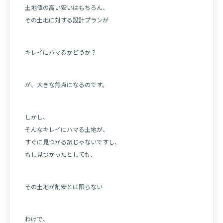
土地値の高い安いはもちろん、
その土地に対する設計プランが
キレイにハマるかどうか？
が、大きな焦点になるのです。
しかし、
そんなキレイにハマる土地が、
すぐに見つかる訳じゃないですし、
もし見つかったとしても、
その土地が割安とは限らない
わけで、