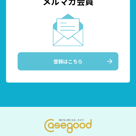
メルマガ会員
登録はこちら