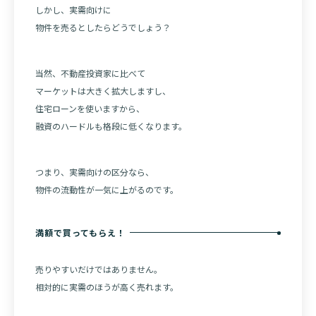
しかし、実需向けに
物件を売るとしたらどうでしょう？
当然、不動産投資家に比べて
マーケットは大きく拡大しますし、
住宅ローンを使いますから、
融資のハードルも格段に低くなります。
つまり、実需向けの区分なら、
物件の流動性が一気に上がるのです。
満額で買ってもらえ！
売りやすいだけではありません。
相対的に実需のほうが高く売れます。