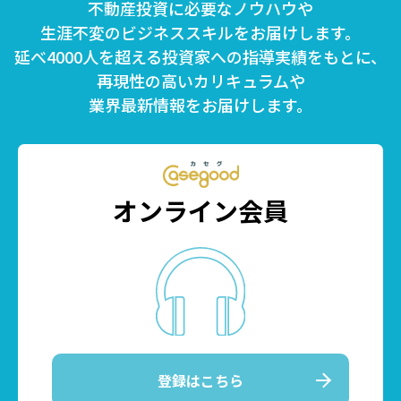
不動産投資に必要なノウハウや
生涯不変のビジネススキルをお届けします。
延べ4000人を超える投資家への指導実績をもとに、
再現性の高いカリキュラムや
業界最新情報をお届けします。
オンライン会員
登録はこちら