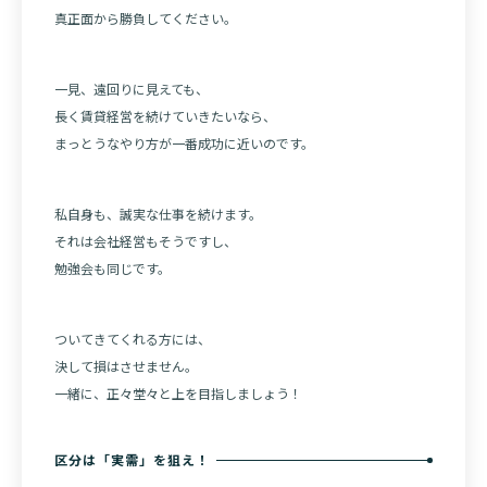
真正面から勝負してください。
一見、遠回りに見えても、
長く賃貸経営を続けていきたいなら、
まっとうなやり方が一番成功に近いのです。
私自身も、誠実な仕事を続けます。
それは会社経営もそうですし、
勉強会も同じです。
ついてきてくれる方には、
決して損はさせません。
一緒に、正々堂々と上を目指しましょう！
区分は「実需」を狙え！