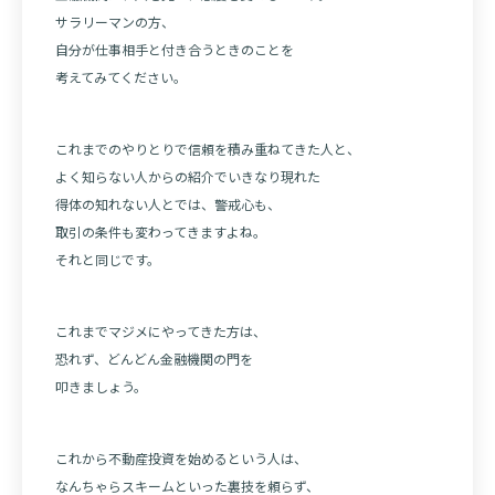
サラリーマンの方、
自分が仕事相手と付き合うときのことを
考えてみてください。
これまでのやりとりで信頼を積み重ねてきた人と、
よく知らない人からの紹介でいきなり現れた
得体の知れない人とでは、警戒心も、
取引の条件も変わってきますよね。
それと同じです。
これまでマジメにやってきた方は、
恐れず、どんどん金融機関の門を
叩きましょう。
これから不動産投資を始めるという人は、
なんちゃらスキームといった裏技を頼らず、