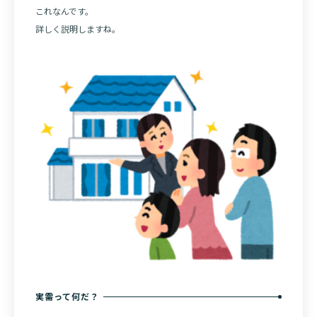
これなんです。
詳しく説明しますね。
実需って何だ？