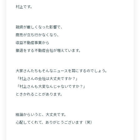
村上です。
融資が厳しくなった影響で、
商売が立ち行かなくなり、
収益不動産事業から
撤退をする不動産会社が増えています。
大家さんたちもそんなニュースを耳にするのでしょう。
「村上さんの会社は大丈夫ですか？」
「村上さんも大変なんじゃないですか？」
ときかれることがあります。
結論からいうと、大丈夫です。
心配してくれて、ありがとうございます（笑）