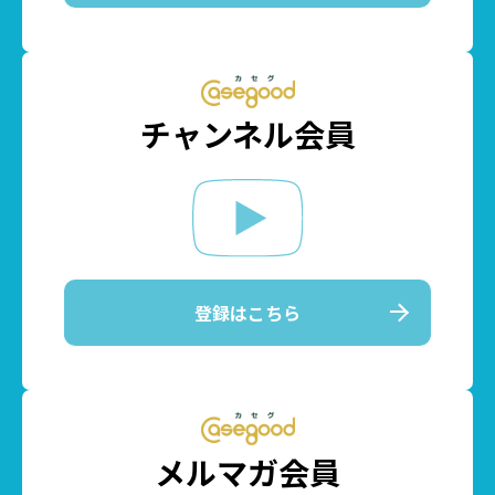
チャンネル会員
登録はこちら
メルマガ会員