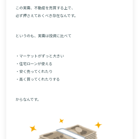
この実需、不動産を売買する上で、
必ず押さえておくべき存在なんです。
というのも、実需は投資に比べて
・マーケットがずっと大きい
・住宅ローンが使える
・安く売ってくれたり
・高く買ってくれたりする
からなんです。