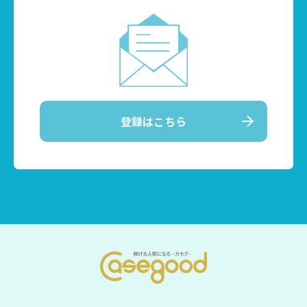
登録はこちら