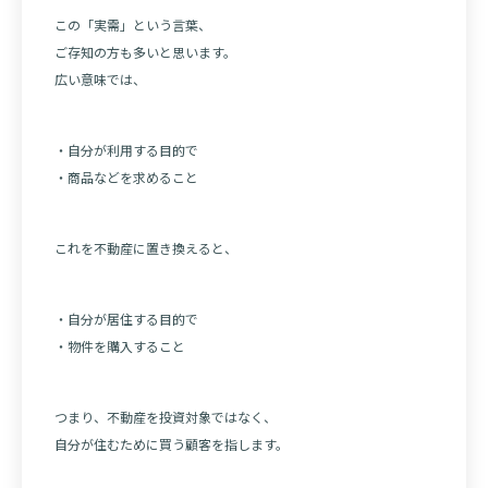
この「実需」という言葉、
ご存知の方も多いと思います。
広い意味では、
・自分が利用する目的で
・商品などを求めること
これを不動産に置き換えると、
・自分が居住する目的で
・物件を購入すること
つまり、不動産を投資対象ではなく、
自分が住むために買う顧客を指します。