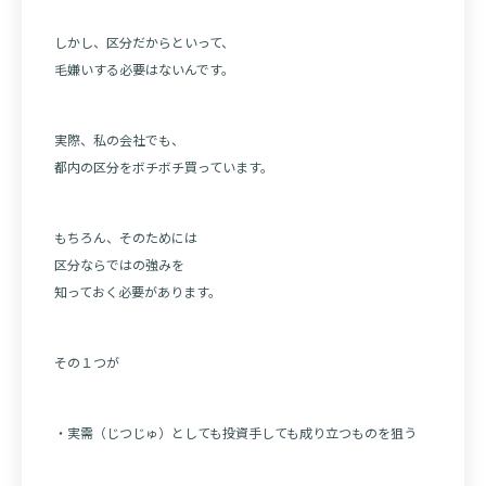
しかし、区分だからといって、
毛嫌いする必要はないんです。
実際、私の会社でも、
都内の区分をボチボチ買っています。
もちろん、そのためには
区分ならではの強みを
知っておく必要があります。
その１つが
・実需（じつじゅ）としても投資手しても成り立つものを狙う