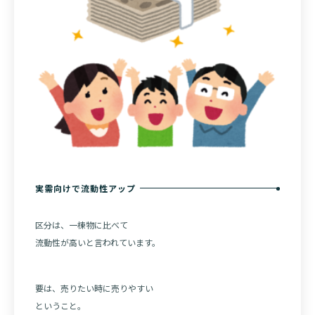
実需向けで流動性アップ
区分は、一棟物に比べて
流動性が高いと言われています。
要は、売りたい時に売りやすい
ということ。