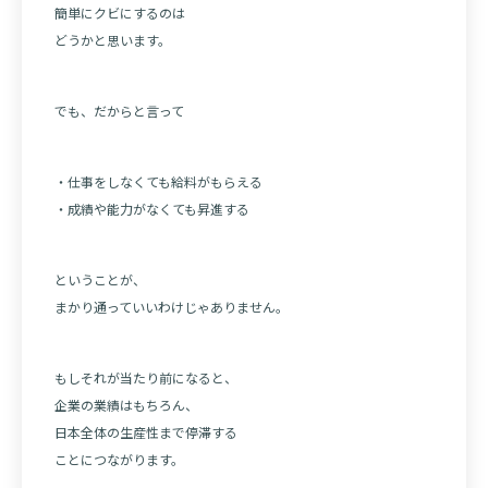
簡単にクビにするのは
どうかと思います。
でも、だからと言って
・仕事をしなくても給料がもらえる
・成績や能力がなくても昇進する
ということが、
まかり通っていいわけじゃありません。
もしそれが当たり前になると、
企業の業績はもちろん、
日本全体の生産性まで停滞する
ことにつながります。