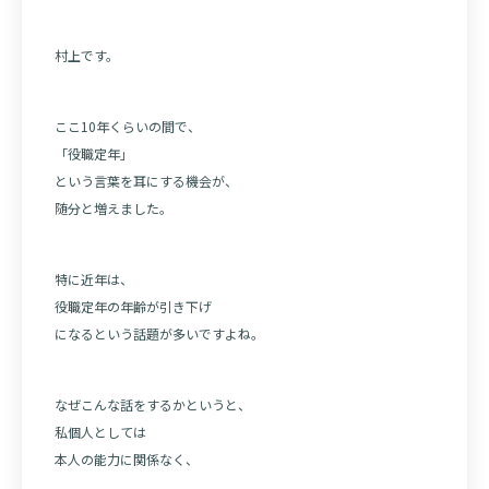
村上です。
ここ10年くらいの間で、
「役職定年」
という言葉を耳にする機会が、
随分と増えました。
特に近年は、
役職定年の年齢が引き下げ
になるという話題が多いですよね。
なぜこんな話をするかというと、
私個人としては
本人の能力に関係なく、