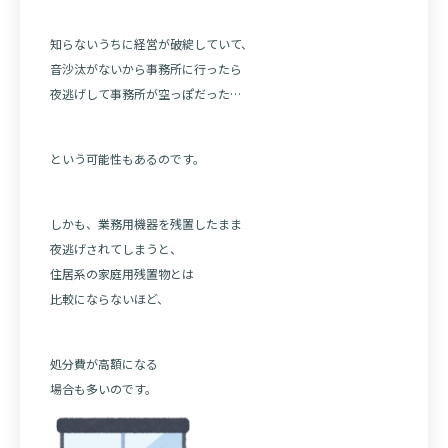
知らないうちに経営が破綻していて、
音沙汰がないから事務所に行ったら
夜逃げして事務所が空っぽだった…
という可能性もあるのです。
しかも、業務用機器を残置したまま
夜逃げされてしまうと、
住居系の家庭用残置物とは
比較にならないほど、
処分費が高額になる
場合も多いのです。