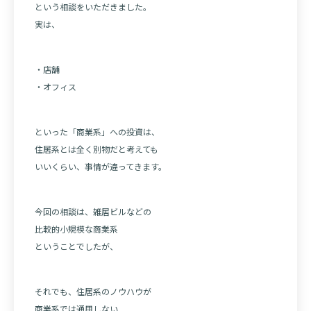
という相談をいただきました。
実は、
・店舗
・オフィス
といった「商業系」への投資は、
住居系とは全く別物だと考えても
いいくらい、事情が違ってきます。
今回の相談は、雑居ビルなどの
比較的小規模な商業系
ということでしたが、
それでも、住居系のノウハウが
商業系では通用しない