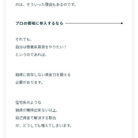
のは、そういった理由もあるのです。
プロの領域に参入するなら
それでも、
自分は商業系賃貸をやりたい！
というのであれば、
融資に依存しない資金力を鍛える
必要があります。
住宅系のような
融資が期待出来ない以上、
自己資金で解決する割合
が、どうしても増えてしまいます。