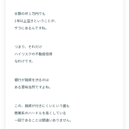
半額の坪１万円でも
1年以上空きということが、
ザラにあるんですね。
つまり、それだけ
ハイリスクの不動産投資
なわけです。
銀行が融資を渋るのは
ある意味当然ですよね。
この、融資が付きにくいという面も
商業系のハードルを高くしている
一因であることは間違いありません。