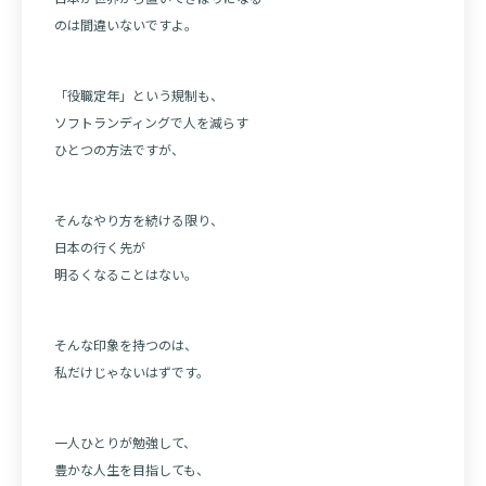
のは間違いないですよ。
「役職定年」という規制も、
ソフトランディングで人を減らす
ひとつの方法ですが、
そんなやり方を続ける限り、
日本の行く先が
明るくなることはない。
そんな印象を持つのは、
私だけじゃないはずです。
一人ひとりが勉強して、
豊かな人生を目指しても、