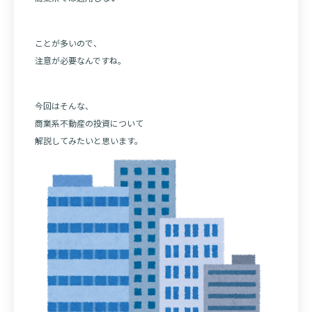
ことが多いので、
注意が必要なんですね。
今回はそんな、
商業系不動産の投資について
解説してみたいと思います。