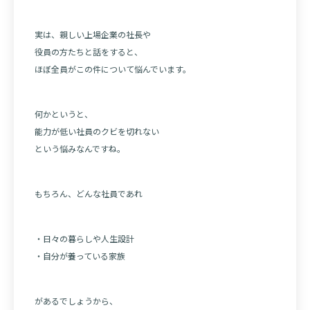
実は、親しい上場企業の社長や
役員の方たちと話をすると、
ほぼ全員がこの件について悩んでいます。
何かというと、
能力が低い社員のクビを切れない
という悩みなんですね。
もちろん、どんな社員であれ
・日々の暮らしや人生設計
・自分が養っている家族
があるでしょうから、