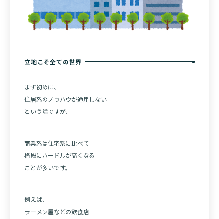
立地こそ全ての世界
まず初めに、
住居系のノウハウが通用しない
という話ですが、
商業系は住宅系に比べて
格段にハードルが高くなる
ことが多いです。
例えば、
ラーメン屋などの飲食店