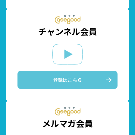
チャンネル会員
登録はこちら
メルマガ会員