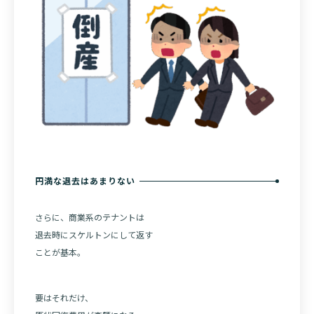
円満な退去はあまりない
さらに、商業系のテナントは
退去時にスケルトンにして返す
ことが基本。
要はそれだけ、