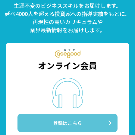
生涯不変のビジネススキルをお届けします。
延べ4000人を超える投資家への指導実績をもとに、
再現性の高いカリキュラムや
業界最新情報をお届けします。
オンライン会員
登録はこちら