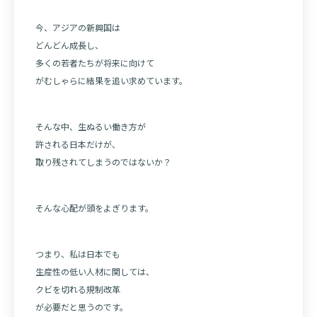
今、アジアの新興国は
どんどん成長し、
多くの若者たちが将来に向けて
がむしゃらに結果を追い求めています。
そんな中、生ぬるい働き方が
許される日本だけが、
取り残されてしまうのではないか？
そんな心配が頭をよぎります。
つまり、私は日本でも
生産性の低い人材に関しては、
クビを切れる規制改革
が必要だと思うのです。