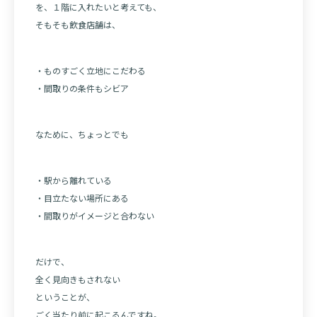
を、１階に入れたいと考えても、
そもそも飲食店舗は、
・ものすごく立地にこだわる
・間取りの条件もシビア
なために、ちょっとでも
・駅から離れている
・目立たない場所にある
・間取りがイメージと合わない
だけで、
全く見向きもされない
ということが、
ごく当たり前に起こるんですね。