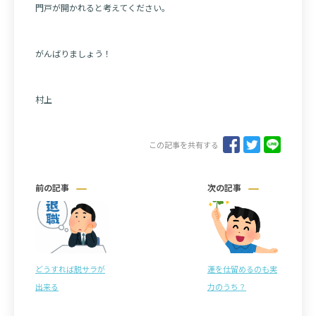
門戸が開かれると考えてください。
がんばりましょう！
村上
この記事を共有する
前の記事
次の記事
どうすれば脱サラが
運を仕留めるのも実
出来る
力のうち？