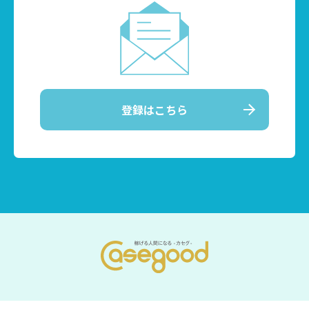
登録はこちら