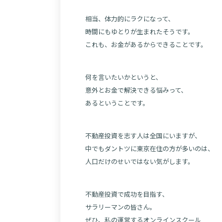
相当、体力的にラクになって、
時間にもゆとりが生まれたそうです。
これも、お金があるからできることです。
何を言いたいかというと、
意外とお金で解決できる悩みって、
あるということです。
不動産投資を志す人は全国にいますが、
中でもダントツに東京在住の方が多いのは、
人口だけのせいではない気がします。
不動産投資で成功を目指す、
サラリーマンの皆さん。
ぜひ、私の運営するオンラインスクール