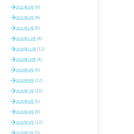
(9)
2021年3月
(8)
2021年2月
(6)
2021年1月
(8)
2020年12月
(12)
2020年11月
(4)
2020年10月
(6)
2020年9月
(12)
2020年8月
(10)
2020年7月
(5)
2020年6月
(9)
2020年4月
(12)
2020年3月
(5)
2020年2月