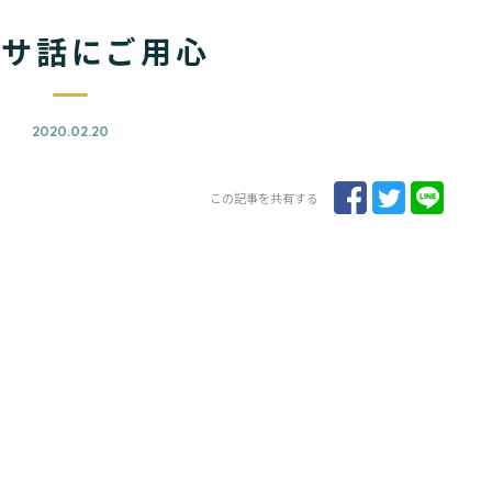
ワサ話にご用心
2020.02.20
この記事を共有する