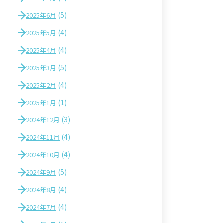
(5)
2025年6月
(4)
2025年5月
(4)
2025年4月
(5)
2025年3月
(4)
2025年2月
(1)
2025年1月
(3)
2024年12月
(4)
2024年11月
(4)
2024年10月
(5)
2024年9月
(4)
2024年8月
(4)
2024年7月