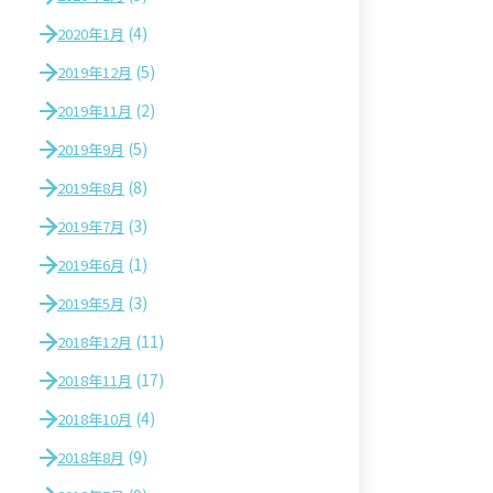
(4)
2020年1月
(5)
2019年12月
(2)
2019年11月
(5)
2019年9月
(8)
2019年8月
(3)
2019年7月
(1)
2019年6月
(3)
2019年5月
(11)
2018年12月
(17)
2018年11月
(4)
2018年10月
(9)
2018年8月