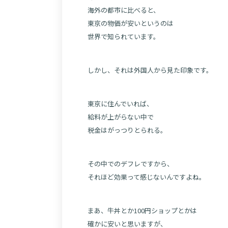
海外の都市に比べると、
東京の物価が安いというのは
世界で知られています。
しかし、それは外国人から見た印象です。
東京に住んでいれば、
給料が上がらない中で
税金はがっつりとられる。
その中でのデフレですから、
それほど効果って感じないんですよね。
まあ、牛丼とか100円ショップとかは
確かに安いと思いますが、