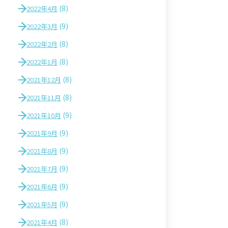
(8)
2022年4月
(9)
2022年3月
(8)
2022年2月
(8)
2022年1月
(8)
2021年12月
(8)
2021年11月
(9)
2021年10月
(9)
2021年9月
(9)
2021年8月
(9)
2021年7月
(9)
2021年6月
(9)
2021年5月
(8)
2021年4月