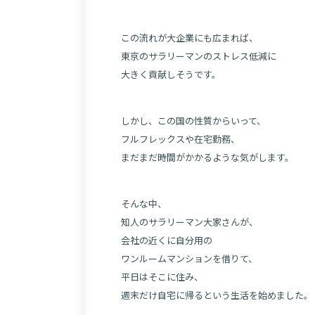
この流れが大企業にも広まれば、
東京のサラリーマンのストレス低減に
大きく貢献しそうです。
しかし、この国の性質からいって、
フルフレックスや在宅勤務、
まだまだ時間がかかるような気がします。
そんな中、
知人のサラリーマン大家さんが、
会社の近くに自分用の
ワンルームマンションを借りて、
平日はそこに住み、
週末だけ自宅に帰るという生活を始めました。