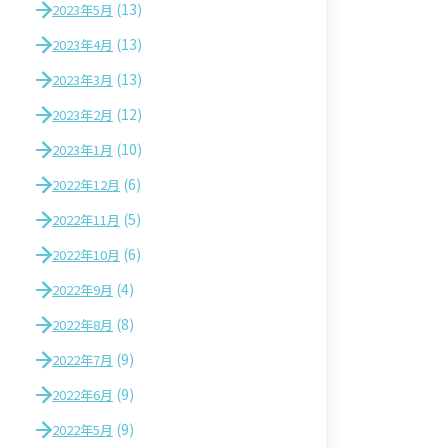
(13)
2023年5月
(13)
2023年4月
(13)
2023年3月
(12)
2023年2月
(10)
2023年1月
(6)
2022年12月
(5)
2022年11月
(6)
2022年10月
(4)
2022年9月
(8)
2022年8月
(9)
2022年7月
(9)
2022年6月
(9)
2022年5月