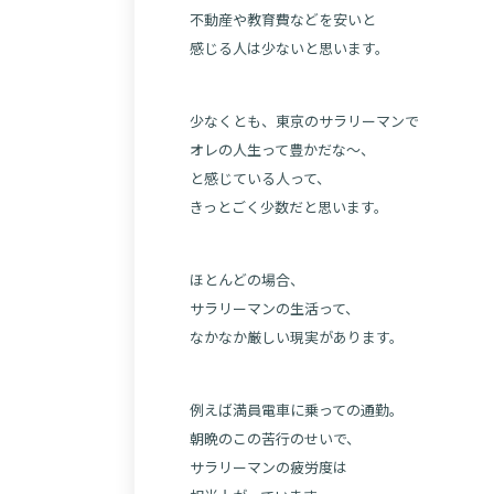
不動産や教育費などを安いと
感じる人は少ないと思います。
少なくとも、東京のサラリーマンで
オレの人生って豊かだな～、
と感じている人って、
きっとごく少数だと思います。
ほとんどの場合、
サラリーマンの生活って、
なかなか厳しい現実があります。
例えば満員電車に乗っての通勤。
朝晩のこの苦行のせいで、
サラリーマンの疲労度は