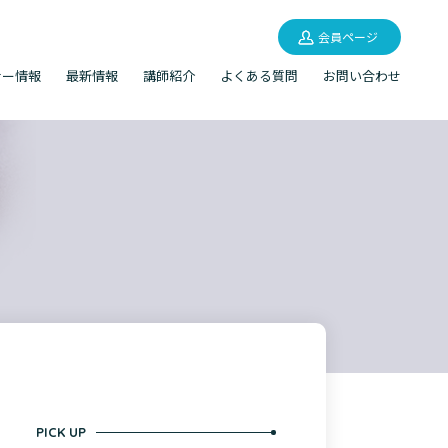
会員ページ
ナー情報
最新情報
講師紹介
よくある質問
お問い合わせ
PICK UP