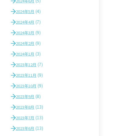
(5)
2024年6月
(4)
2024年5月
(7)
2024年4月
(9)
2024年3月
(9)
2024年2月
(3)
2024年1月
(7)
2023年12月
(9)
2023年11月
(9)
2023年10月
(8)
2023年9月
(13)
2023年8月
(13)
2023年7月
(13)
2023年6月