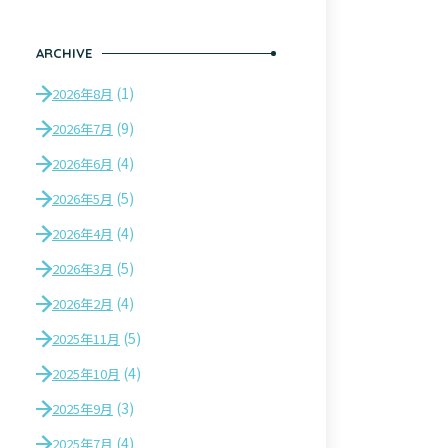
ARCHIVE
(1)
2026年8月
(9)
2026年7月
(4)
2026年6月
(5)
2026年5月
(4)
2026年4月
(5)
2026年3月
(4)
2026年2月
(5)
2025年11月
(4)
2025年10月
(3)
2025年9月
(4)
2025年7月