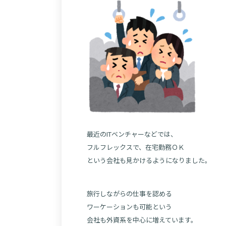
最近のITベンチャーなどでは、
フルフレックスで、在宅勤務ＯＫ
という会社も見かけるようになりました。
旅行しながらの仕事を認める
ワーケーションも可能という
会社も外資系を中心に増えています。